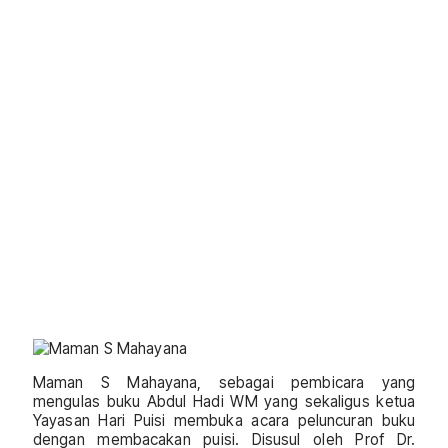
Maman S Mahayana, sebagai pembicara yang
mengulas buku Abdul Hadi WM yang sekaligus ketua
Yayasan Hari Puisi membuka acara peluncuran buku
dengan membacakan puisi. Disusul oleh Prof Dr.