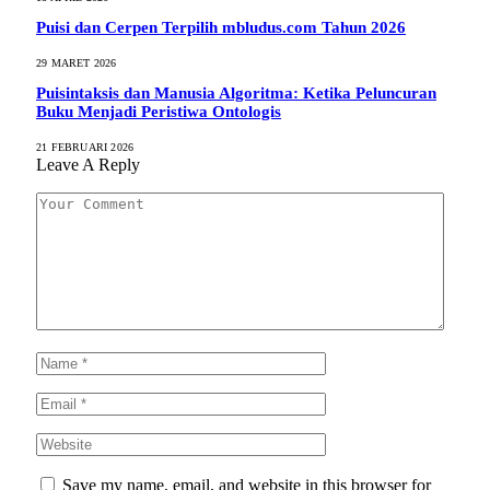
Puisi dan Cerpen Terpilih mbludus.com Tahun 2026
29 MARET 2026
Puisintaksis dan Manusia Algoritma: Ketika Peluncuran
Buku Menjadi Peristiwa Ontologis
21 FEBRUARI 2026
Leave A Reply
Save my name, email, and website in this browser for