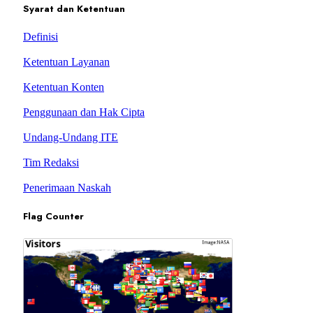
Syarat dan Ketentuan
Definisi
Ketentuan Layanan
Ketentuan Konten
Penggunaan dan Hak Cipta
Undang-Undang ITE
Tim Redaksi
Penerimaan Naskah
Flag Counter