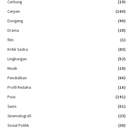
Cerbung
(19)
Cerpen
(160)
Dongeng
(90)
Drama
(28)
film
(1)
Kritik Sastra
(83)
Lingkungan
(52)
Musik
(18)
Pendidikan
(66)
Profil Redaksi
(16)
Puisi
(191)
Sains
(51)
Sinematografi
(23)
Sosial Politik
(30)