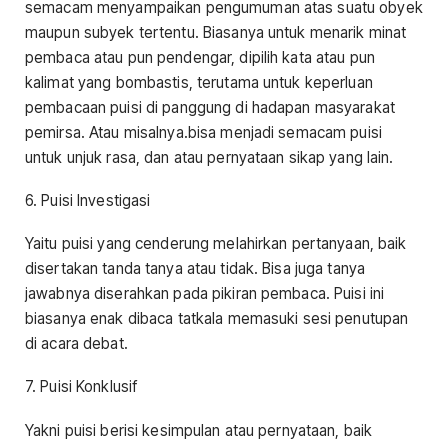
semacam menyampaikan pengumuman atas suatu obyek
maupun subyek tertentu. Biasanya untuk menarik minat
pembaca atau pun pendengar, dipilih kata atau pun
kalimat yang bombastis, terutama untuk keperluan
pembacaan puisi di panggung di hadapan masyarakat
pemirsa. Atau misalnya.bisa menjadi semacam puisi
untuk unjuk rasa, dan atau pernyataan sikap yang lain.
6. Puisi Investigasi
Yaitu puisi yang cenderung melahirkan pertanyaan, baik
disertakan tanda tanya atau tidak. Bisa juga tanya
jawabnya diserahkan pada pikiran pembaca. Puisi ini
biasanya enak dibaca tatkala memasuki sesi penutupan
di acara debat.
7. Puisi Konklusif
Yakni puisi berisi kesimpulan atau pernyataan, baik