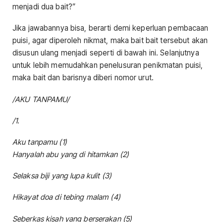
menjadi dua bait?”
Jika jawabannya bisa, berarti demi keperluan pembacaan
puisi, agar diperoleh nikmat, maka bait bait tersebut akan
disusun ulang menjadi seperti di bawah ini. Selanjutnya
untuk lebih memudahkan penelusuran penikmatan puisi,
maka bait dan barisnya diberi nomor urut.
/AKU TANPAMU/
/1.
Aku tanpamu (1)
Hanyalah abu yang di hitamkan (2)
Selaksa biji yang lupa kulit (3)
Hikayat doa di tebing malam (4)
Seberkas kisah yang berserakan (5)