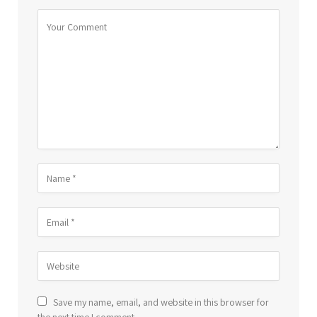
Save my name, email, and website in this browser for
the next time I comment.