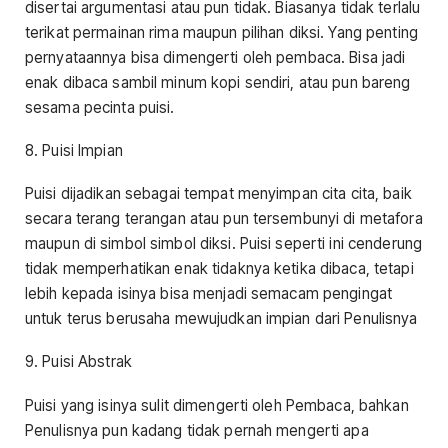
disertai argumentasi atau pun tidak. Biasanya tidak terlalu
terikat permainan rima maupun pilihan diksi. Yang penting
pernyataannya bisa dimengerti oleh pembaca. Bisa jadi
enak dibaca sambil minum kopi sendiri, atau pun bareng
sesama pecinta puisi.
8. Puisi Impian
Puisi dijadikan sebagai tempat menyimpan cita cita, baik
secara terang terangan atau pun tersembunyi di metafora
maupun di simbol simbol diksi. Puisi seperti ini cenderung
tidak memperhatikan enak tidaknya ketika dibaca, tetapi
lebih kepada isinya bisa menjadi semacam pengingat
untuk terus berusaha mewujudkan impian dari Penulisnya
9. Puisi Abstrak
Puisi yang isinya sulit dimengerti oleh Pembaca, bahkan
Penulisnya pun kadang tidak pernah mengerti apa