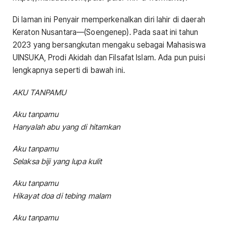
Di laman ini Penyair memperkenalkan diri lahir di daerah
Keraton Nusantara—(Soengenep). Pada saat ini tahun
2023 yang bersangkutan mengaku sebagai Mahasiswa
UINSUKA, Prodi Akidah dan Filsafat Islam. Ada pun puisi
lengkapnya seperti di bawah ini.
AKU TANPAMU
Aku tanpamu
Hanyalah abu yang di hitamkan
Aku tanpamu
Selaksa biji yang lupa kulit
Aku tanpamu
Hikayat doa di tebing malam
Aku tanpamu