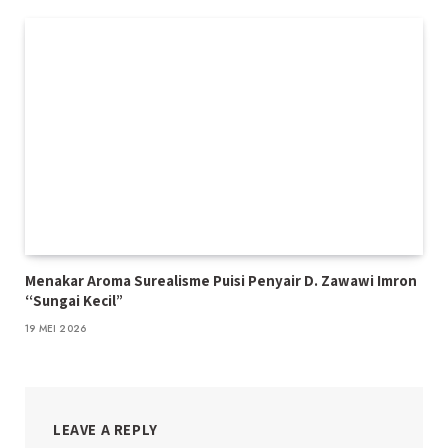
Menakar Aroma Surealisme Puisi Penyair D. Zawawi Imron
“Sungai Kecil”
19 MEI 2026
LEAVE A REPLY