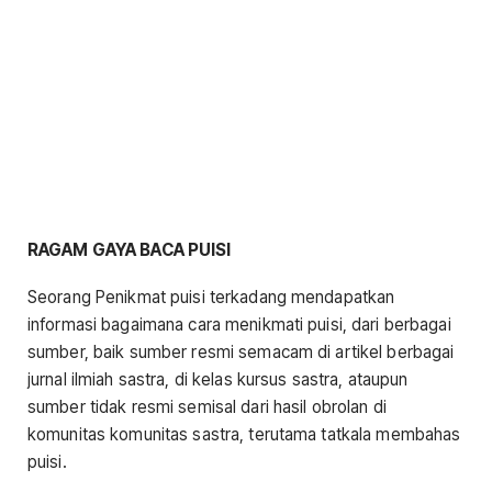
RAGAM GAYA BACA PUISI
Seorang Penikmat puisi terkadang mendapatkan
informasi bagaimana cara menikmati puisi, dari berbagai
sumber, baik sumber resmi semacam di artikel berbagai
jurnal ilmiah sastra, di kelas kursus sastra, ataupun
sumber tidak resmi semisal dari hasil obrolan di
komunitas komunitas sastra, terutama tatkala membahas
puisi.