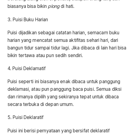
biasanya bisa bikin
plong
di hati.
3. Puisi Buku Harian
Puisi dijadikan sebagai catatan harian, semacam buku
harian yang mencatat semua aktifitas sehari hari, dari
bangun tidur sampai tidur lagi. Jika dibaca di lain hari bisa
bikin tertawa atau pun sedih sendiri.
4. Puisi Deklamatif
Puisi seperti ini biasanya enak dibaca untuk panggung
deklamasi, atau pun panggung baca puisi. Semua diksi
dan rimanya dipilih yang sekiranya tepat untuk dibaca
secara terbuka di depan umum.
5. Puisi Deklaratif
Puisi ini berisi pernyataan yang bersifat deklaratif