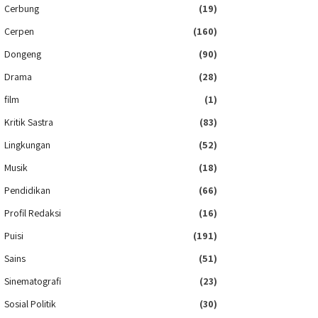
Cerbung
(19)
Cerpen
(160)
Dongeng
(90)
Drama
(28)
film
(1)
Kritik Sastra
(83)
Lingkungan
(52)
Musik
(18)
Pendidikan
(66)
Profil Redaksi
(16)
Puisi
(191)
Sains
(51)
Sinematografi
(23)
Sosial Politik
(30)