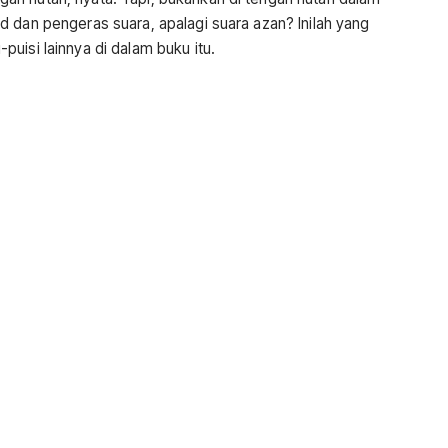
 dan pengeras suara, apalagi suara azan? Inilah yang
uisi lainnya di dalam buku itu.