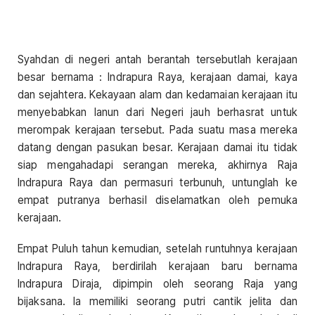
Syahdan di negeri antah berantah tersebutlah kerajaan
besar bernama : Indrapura Raya, kerajaan damai, kaya
dan sejahtera. Kekayaan alam dan kedamaian kerajaan itu
menyebabkan lanun dari Negeri jauh berhasrat untuk
merompak kerajaan tersebut. Pada suatu masa mereka
datang dengan pasukan besar. Kerajaan damai itu tidak
siap mengahadapi serangan mereka, akhirnya Raja
Indrapura Raya dan permasuri terbunuh, untunglah ke
empat putranya berhasil diselamatkan oleh pemuka
kerajaan.
Empat Puluh tahun kemudian, setelah runtuhnya kerajaan
Indrapura Raya, berdirilah kerajaan baru bernama
Indrapura Diraja, dipimpin oleh seorang Raja yang
bijaksana. Ia memiliki seorang putri cantik jelita dan