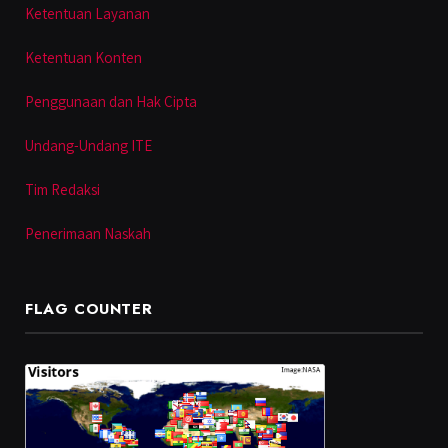
Ketentuan Layanan
Ketentuan Konten
Penggunaan dan Hak Cipta
Undang-Undang ITE
Tim Redaksi
Penerimaan Naskah
FLAG COUNTER