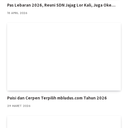
Pas Lebaran 2026, Reuni SDN Jajag Lor Kali, Juga Oke…
18 APRIL 2026
Puisi dan Cerpen Terpilih mbludus.com Tahun 2026
29 MARET 2026