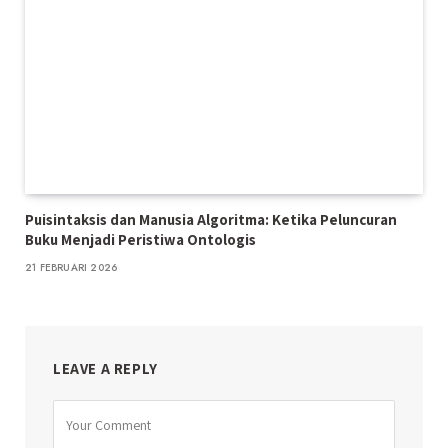
Puisintaksis dan Manusia Algoritma: Ketika Peluncuran
Buku Menjadi Peristiwa Ontologis
21 FEBRUARI 2026
LEAVE A REPLY