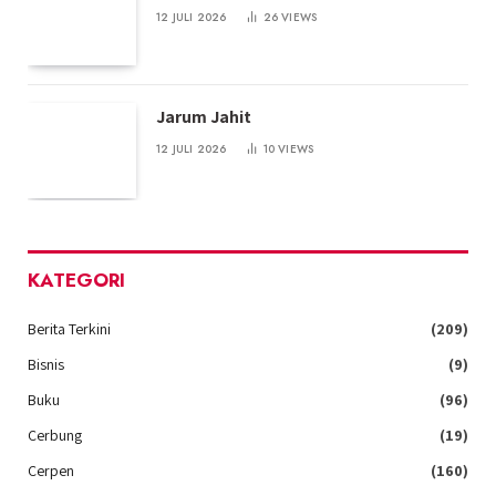
12 JULI 2026
26
VIEWS
Jarum Jahit
12 JULI 2026
10
VIEWS
KATEGORI
Berita Terkini
(209)
Bisnis
(9)
Buku
(96)
Cerbung
(19)
Cerpen
(160)