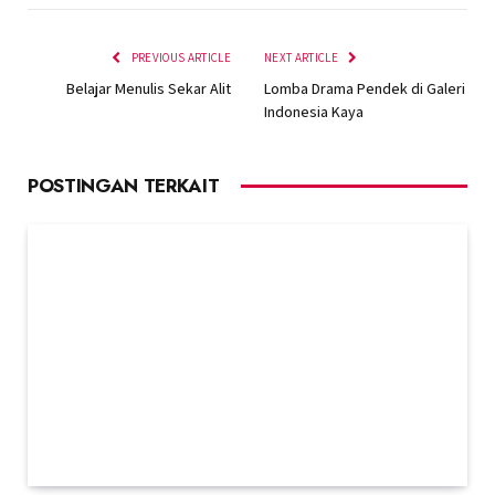
PREVIOUS ARTICLE
NEXT ARTICLE
Belajar Menulis Sekar Alit
Lomba Drama Pendek di Galeri
Indonesia Kaya
POSTINGAN TERKAIT