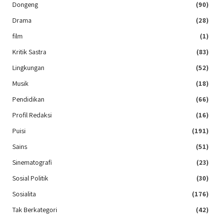
Dongeng
(90)
Drama
(28)
film
(1)
Kritik Sastra
(83)
Lingkungan
(52)
Musik
(18)
Pendidikan
(66)
Profil Redaksi
(16)
Puisi
(191)
Sains
(51)
Sinematografi
(23)
Sosial Politik
(30)
Sosialita
(176)
Tak Berkategori
(42)