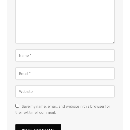
Save my name, email, and website in this browser for
the next time I comment.