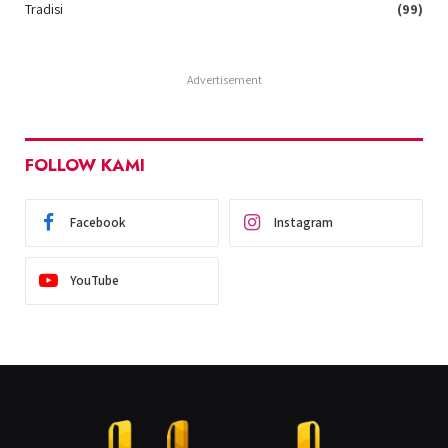
Tradisi
(99)
Advertisement
FOLLOW KAMI
Facebook
Instagram
YouTube