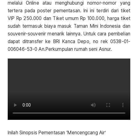
melalui Online atau menghubungi nomor-nomor yang
tertera pada poster pementasan. Ini ini terdiri dari tiket
VIP Rp 250.000 dan Tiket umum Rp 100.000, harga tiket
sudah termasuk biaya masuk Taman Mini Indonesia dan
souvenir-souvenir menarik lainnya. Untuk cara pembelian
dapat ditransfer ke BRI Kanca Depo, no rek 0538-01-
006046-53-0 An.Perkumpulan rumah seni Asnur.
Inilah Sinopsis Pementasan ‘Mencengcang Air’