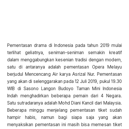
Pementasan drama di Indonesia pada tahun 2019 mulai
terlihat geliatnya, seniman-seniman semakin kreatif
dalam menggabungkan kesenian tradisi dengan modern,
satu di antaranya adalah pementasan Opera Melayu
berjudul Mencencang Air karya Asrizal Nur. Pementasan
yang akan di selenggarakan pada 12 Juli 2019, pukul 19.30
WIB di Sasono Langon Budoyo Taman Mini Indonesia
Indah menghadirkan beberapa pemain dari 4 Negara.
Satu sutradaranya adalah Mohd Diani Kancil dari Malaysia.
Beberapa minggu menjelang pementasan tiket sudah
hampir habis, namun bagi siapa saja yang akan
menyaksikan pementasan ini masih bisa memesan tiket