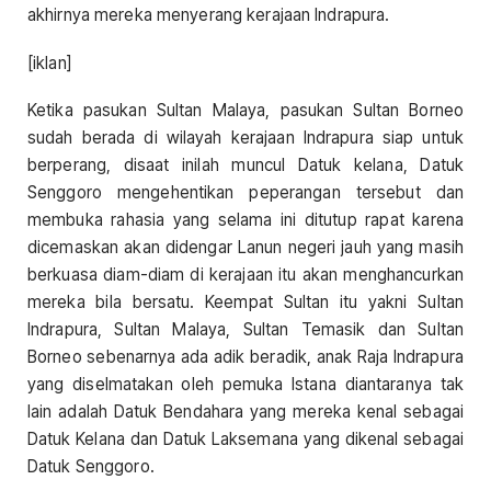
akhirnya mereka menyerang kerajaan Indrapura.
[iklan]
Ketika pasukan Sultan Malaya, pasukan Sultan Borneo
sudah berada di wilayah kerajaan Indrapura siap untuk
berperang, disaat inilah muncul Datuk kelana, Datuk
Senggoro mengehentikan peperangan tersebut dan
membuka rahasia yang selama ini ditutup rapat karena
dicemaskan akan didengar Lanun negeri jauh yang masih
berkuasa diam-diam di kerajaan itu akan menghancurkan
mereka bila bersatu. Keempat Sultan itu yakni Sultan
Indrapura, Sultan Malaya, Sultan Temasik dan Sultan
Borneo sebenarnya ada adik beradik, anak Raja Indrapura
yang diselmatakan oleh pemuka Istana diantaranya tak
lain adalah Datuk Bendahara yang mereka kenal sebagai
Datuk Kelana dan Datuk Laksemana yang dikenal sebagai
Datuk Senggoro.