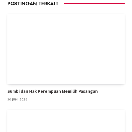
POSTINGAN TERKAIT
Sumbi dan Hak Perempuan Memilih Pasangan
30 JUNI 2026