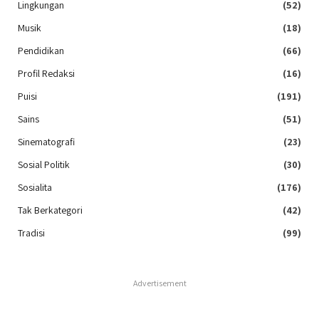
Lingkungan
(52)
Musik
(18)
Pendidikan
(66)
Profil Redaksi
(16)
Puisi
(191)
Sains
(51)
Sinematografi
(23)
Sosial Politik
(30)
Sosialita
(176)
Tak Berkategori
(42)
Tradisi
(99)
Advertisement