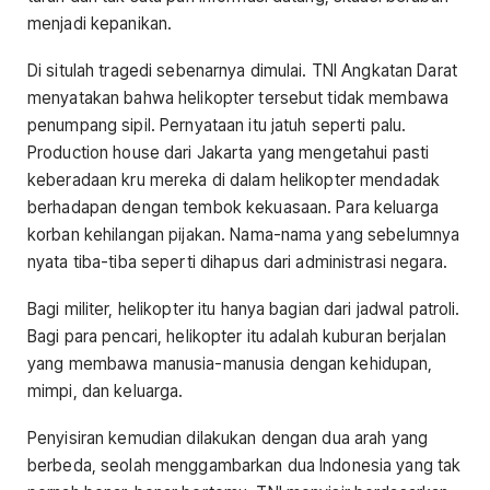
menjadi kepanikan.
Di situlah tragedi sebenarnya dimulai. TNI Angkatan Darat
menyatakan bahwa helikopter tersebut tidak membawa
penumpang sipil. Pernyataan itu jatuh seperti palu.
Production house dari Jakarta yang mengetahui pasti
keberadaan kru mereka di dalam helikopter mendadak
berhadapan dengan tembok kekuasaan. Para keluarga
korban kehilangan pijakan. Nama-nama yang sebelumnya
nyata tiba-tiba seperti dihapus dari administrasi negara.
Bagi militer, helikopter itu hanya bagian dari jadwal patroli.
Bagi para pencari, helikopter itu adalah kuburan berjalan
yang membawa manusia-manusia dengan kehidupan,
mimpi, dan keluarga.
Penyisiran kemudian dilakukan dengan dua arah yang
berbeda, seolah menggambarkan dua Indonesia yang tak