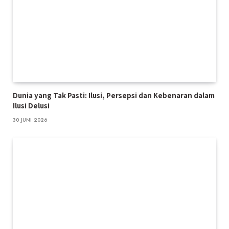
Dunia yang Tak Pasti: Ilusi, Persepsi dan Kebenaran dalam
Ilusi Delusi
30 JUNI 2026