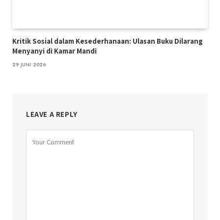
Kritik Sosial dalam Kesederhanaan: Ulasan Buku Dilarang
Menyanyi di Kamar Mandi
29 JUNI 2026
LEAVE A REPLY