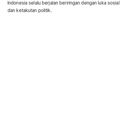
Indonesia selalu berjalan beriringan dengan luka sosial
dan ketakutan politik.