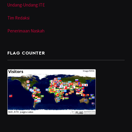
Undang-Undang ITE
Tim Redaksi
Penerimaan Naskah
FLAG COUNTER