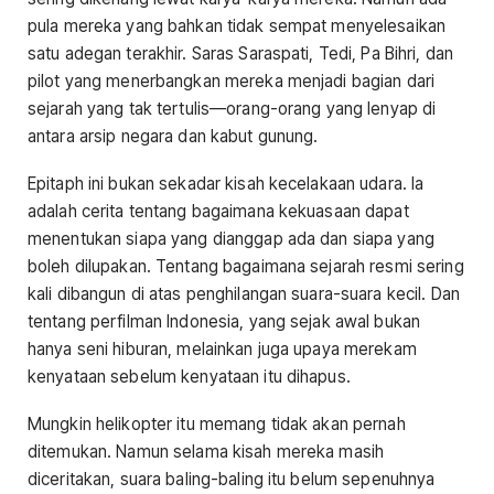
pula mereka yang bahkan tidak sempat menyelesaikan
satu adegan terakhir. Saras Saraspati, Tedi, Pa Bihri, dan
pilot yang menerbangkan mereka menjadi bagian dari
sejarah yang tak tertulis—orang-orang yang lenyap di
antara arsip negara dan kabut gunung.
Epitaph ini bukan sekadar kisah kecelakaan udara. Ia
adalah cerita tentang bagaimana kekuasaan dapat
menentukan siapa yang dianggap ada dan siapa yang
boleh dilupakan. Tentang bagaimana sejarah resmi sering
kali dibangun di atas penghilangan suara-suara kecil. Dan
tentang perfilman Indonesia, yang sejak awal bukan
hanya seni hiburan, melainkan juga upaya merekam
kenyataan sebelum kenyataan itu dihapus.
Mungkin helikopter itu memang tidak akan pernah
ditemukan. Namun selama kisah mereka masih
diceritakan, suara baling-baling itu belum sepenuhnya