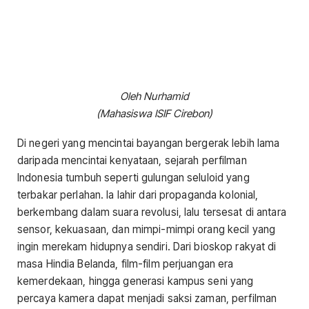
Oleh Nurhamid
(Mahasiswa ISIF Cirebon)
Di negeri yang mencintai bayangan bergerak lebih lama
daripada mencintai kenyataan, sejarah perfilman
Indonesia tumbuh seperti gulungan seluloid yang
terbakar perlahan. Ia lahir dari propaganda kolonial,
berkembang dalam suara revolusi, lalu tersesat di antara
sensor, kekuasaan, dan mimpi-mimpi orang kecil yang
ingin merekam hidupnya sendiri. Dari bioskop rakyat di
masa Hindia Belanda, film-film perjuangan era
kemerdekaan, hingga generasi kampus seni yang
percaya kamera dapat menjadi saksi zaman, perfilman