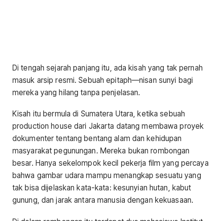
Di tengah sejarah panjang itu, ada kisah yang tak pernah
masuk arsip resmi. Sebuah epitaph—nisan sunyi bagi
mereka yang hilang tanpa penjelasan.
Kisah itu bermula di Sumatera Utara, ketika sebuah
production house dari Jakarta datang membawa proyek
dokumenter tentang bentang alam dan kehidupan
masyarakat pegunungan. Mereka bukan rombongan
besar. Hanya sekelompok kecil pekerja film yang percaya
bahwa gambar udara mampu menangkap sesuatu yang
tak bisa dijelaskan kata-kata: kesunyian hutan, kabut
gunung, dan jarak antara manusia dengan kekuasaan.