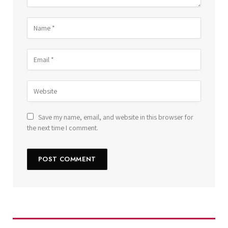
Save my name, email, and website in this browser for
the next time I comment.