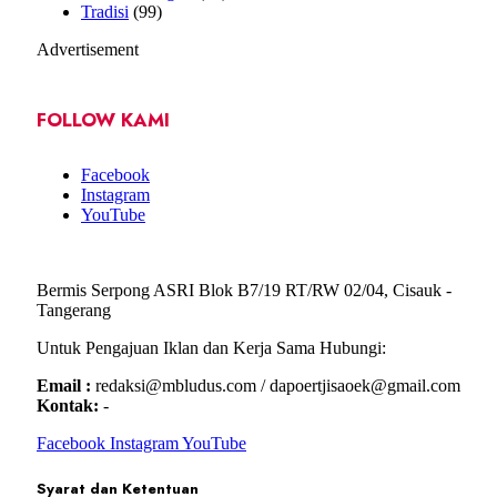
Tradisi
(99)
Advertisement
FOLLOW KAMI
Facebook
Instagram
YouTube
Bermis Serpong ASRI Blok B7/19 RT/RW 02/04, Cisauk -
Tangerang
Untuk Pengajuan Iklan dan Kerja Sama Hubungi:
Email :
redaksi@mbludus.com / dapoertjisaoek@gmail.com
Kontak:
-
Facebook
Instagram
YouTube
Syarat dan Ketentuan