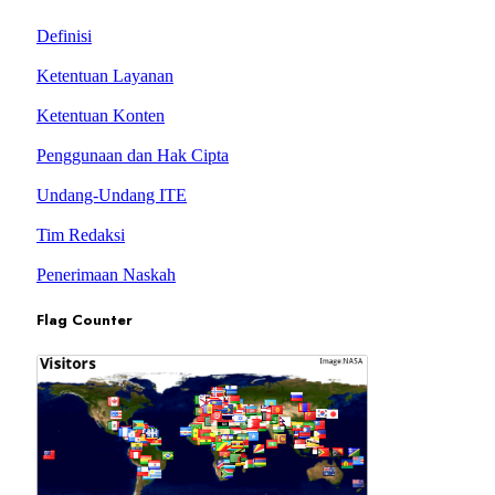
Definisi
Ketentuan Layanan
Ketentuan Konten
Penggunaan dan Hak Cipta
Undang-Undang ITE
Tim Redaksi
Penerimaan Naskah
Flag Counter