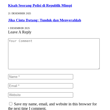
Kisah Seorang Polisi di Republik Mimpi
21 DESEMBER 2025
Jika Cinta Datang: Tunduk dan Menyerahlah
1 DESEMBER 2025
Leave A Reply
Save my name, email, and website in this browser for
the next time I comment.