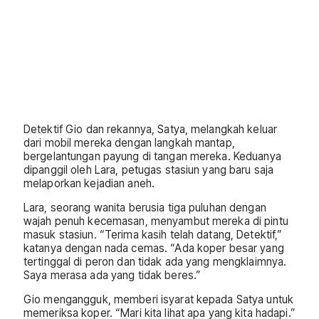
Detektif Gio dan rekannya, Satya, melangkah keluar
dari mobil mereka dengan langkah mantap,
bergelantungan payung di tangan mereka. Keduanya
dipanggil oleh Lara, petugas stasiun yang baru saja
melaporkan kejadian aneh.
Lara, seorang wanita berusia tiga puluhan dengan
wajah penuh kecemasan, menyambut mereka di pintu
masuk stasiun. “Terima kasih telah datang, Detektif,”
katanya dengan nada cemas. “Ada koper besar yang
tertinggal di peron dan tidak ada yang mengklaimnya.
Saya merasa ada yang tidak beres.”
Gio mengangguk, memberi isyarat kepada Satya untuk
memeriksa koper. “Mari kita lihat apa yang kita hadapi.”