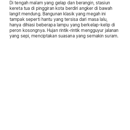
Di tengah malam yang gelap dan berangin, stasiun
kereta tua di pinggiran kota berdiri angker di bawah
langit mendung. Bangunan klasik yang megah ini
tampak seperti hantu yang tersisa dari masa lalu,
hanya dihiasi beberapa lampu yang berkelap-kelip di
peron kosongnya. Hujan rintik-rintik mengguyur jalanan
yang sepi, menciptakan suasana yang semakin suram.