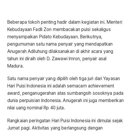
Beberapa tokoh penting hadir dalam kegiatan ini. Menteri
Kebudayaan Fadli Zon membacakan puisi sekaligus
menyampaikan Pidato Kebudayaan. Berikutnya,
pengumuman satu nama penyair yang mendapatkan
Anugerah Adiluhung dilaksanakan di akhir acara yang
tahun ini diraih oleh D. Zawawi Imron, penyair asal
Madura.
Satu nama penyair yang dipilih oleh tiga juri dari Yayasan
Hari Puisi Indonesia ini adalah semacam achievement
award, penganugerahan atas sumbangsih sosoknya pada
dunia perpuisian Indonesia. Anugerah ini juga memberikan
nilai uang nominal Rp 40 juta.
Rangkaian peringatan Hari Puisi Indonesia ini dimulai sejak
Jumat pagi. Aktivitas yang berlangsung dengan