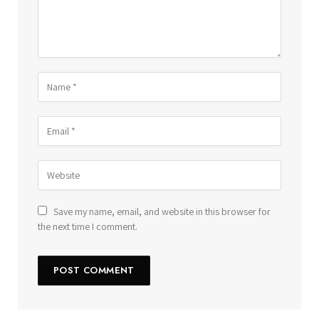
Save my name, email, and website in this browser for
the next time I comment.