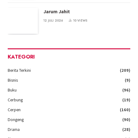
Jarum Jahit
12 JULI 2026
10
VIEWS
KATEGORI
Berita Terkini
(209)
Bisnis
(9)
Buku
(96)
Cerbung
(19)
Cerpen
(160)
Dongeng
(90)
Drama
(28)