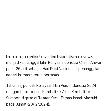
Perjalanan sebelas tahun Hari Puisi Indonesia untuk
menjadikan tanggal lahir Penyair Indonesia Chairil Anwar
pada 26 Juli sebagai Hari Puisi Nasional di penanggalan
negeri ini masih terus bertahan.
Tahun ini, puncak Perayaan Hari Puisi Indonesia 2024
dengan tema besar “Kembali ke Akar, Kembali ke
Sumber’ digelar di Teater Kecil, Taman Ismail Marzuki
pada Jumat (20/12/2024).