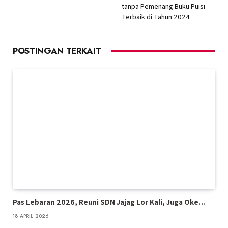
tanpa Pemenang Buku Puisi
Terbaik di Tahun 2024
POSTINGAN TERKAIT
Pas Lebaran 2026, Reuni SDN Jajag Lor Kali, Juga Oke…
18 APRIL 2026