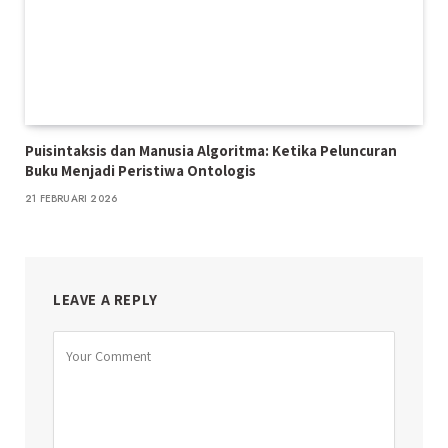
Puisintaksis dan Manusia Algoritma: Ketika Peluncuran
Buku Menjadi Peristiwa Ontologis
21 FEBRUARI 2026
LEAVE A REPLY