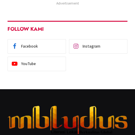
Advertisement
FOLLOW KAMI
Facebook
Instagram
YouTube