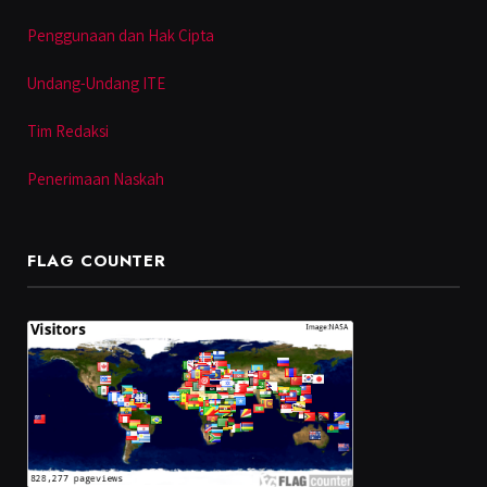
Penggunaan dan Hak Cipta
Undang-Undang ITE
Tim Redaksi
Penerimaan Naskah
FLAG COUNTER