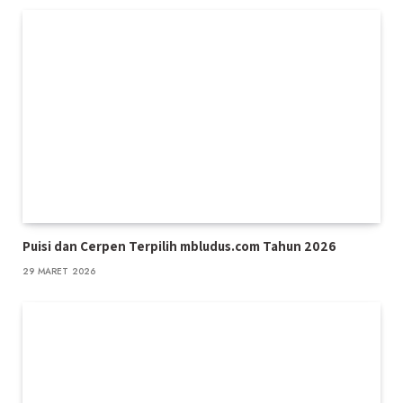
Puisi dan Cerpen Terpilih mbludus.com Tahun 2026
29 MARET 2026