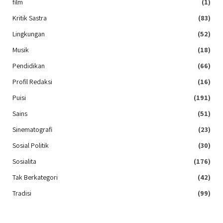
film
(1)
Kritik Sastra
(83)
Lingkungan
(52)
Musik
(18)
Pendidikan
(66)
Profil Redaksi
(16)
Puisi
(191)
Sains
(51)
Sinematografi
(23)
Sosial Politik
(30)
Sosialita
(176)
Tak Berkategori
(42)
Tradisi
(99)