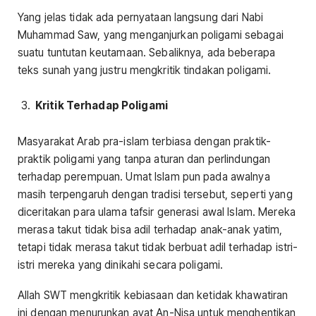
Yang jelas tidak ada pernyataan langsung dari Nabi
Muhammad Saw, yang menganjurkan poligami sebagai
suatu tuntutan keutamaan. Sebaliknya, ada beberapa
teks sunah yang justru mengkritik tindakan poligami.
Kritik Terhadap Poligami
Masyarakat Arab pra-islam terbiasa dengan praktik-
praktik poligami yang tanpa aturan dan perlindungan
terhadap perempuan. Umat Islam pun pada awalnya
masih terpengaruh dengan tradisi tersebut, seperti yang
diceritakan para ulama tafsir generasi awal Islam. Mereka
merasa takut tidak bisa adil terhadap anak-anak yatim,
tetapi tidak merasa takut tidak berbuat adil terhadap istri-
istri mereka yang dinikahi secara poligami.
Allah SWT mengkritik kebiasaan dan ketidak khawatiran
ini dengan menurunkan ayat An-Nisa untuk menghentikan