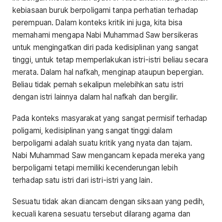
kebiasaan buruk berpoligami tanpa perhatian terhadap
perempuan. Dalam konteks kritik ini juga, kita bisa
memahami mengapa Nabi Muhammad Saw bersikeras
untuk mengingatkan diri pada kedisiplinan yang sangat
tinggi, untuk tetap memperlakukan istri-istri beliau secara
merata. Dalam hal nafkah, menginap ataupun bepergian.
Beliau tidak pernah sekalipun melebihkan satu istri
dengan istri lainnya dalam hal nafkah dan bergilir.
Pada konteks masyarakat yang sangat permisif terhadap
poligami, kedisiplinan yang sangat tinggi dalam
berpoligami adalah suatu kritik yang nyata dan tajam.
Nabi Muhammad Saw mengancam kepada mereka yang
berpoligami tetapi memiliki kecenderungan lebih
terhadap satu istri dari istri-istri yang lain.
Sesuatu tidak akan diancam dengan siksaan yang pedih,
kecuali karena sesuatu tersebut dilarang agama dan