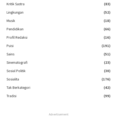
Kritik Sastra
(83)
Lingkungan
(52)
Musik
(18)
Pendidikan
(66)
Profil Redaksi
(16)
Puisi
(191)
Sains
(51)
Sinematografi
(23)
Sosial Politik
(30)
Sosialita
(176)
Tak Berkategori
(42)
Tradisi
(99)
Advertisement