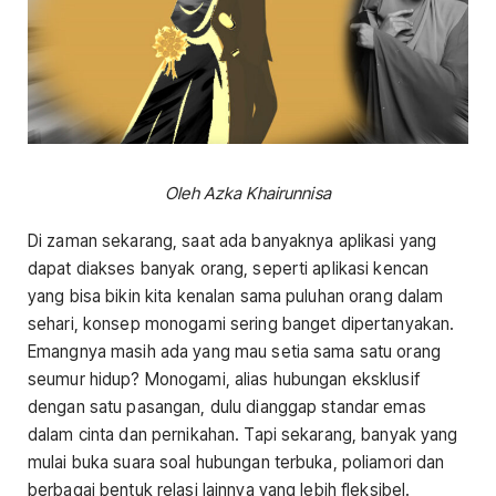
Oleh
Azka Khairunnisa
Di zaman sekarang, saat ada banyaknya aplikasi yang
dapat diakses banyak orang, seperti aplikasi kencan
yang bisa bikin kita kenalan sama puluhan orang dalam
sehari, konsep monogami sering banget dipertanyakan.
Emangnya masih ada yang mau setia sama satu orang
seumur hidup? Monogami, alias hubungan eksklusif
dengan satu pasangan, dulu dianggap standar emas
dalam cinta dan pernikahan. Tapi sekarang, banyak yang
mulai buka suara soal hubungan terbuka, poliamori dan
berbagai bentuk relasi lainnya yang lebih fleksibel.