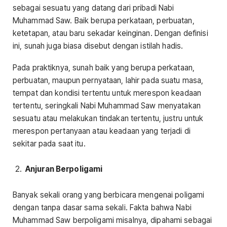
sebagai sesuatu yang datang dari pribadi Nabi
Muhammad Saw. Baik berupa perkataan, perbuatan,
ketetapan, atau baru sekadar keinginan. Dengan definisi
ini, sunah juga biasa disebut dengan istilah hadis.
Pada praktiknya, sunah baik yang berupa perkataan,
perbuatan, maupun pernyataan, lahir pada suatu masa,
tempat dan kondisi tertentu untuk merespon keadaan
tertentu, seringkali Nabi Muhammad Saw menyatakan
sesuatu atau melakukan tindakan tertentu, justru untuk
merespon pertanyaan atau keadaan yang terjadi di
sekitar pada saat itu.
Anjuran Berpoligami
Banyak sekali orang yang berbicara mengenai poligami
dengan tanpa dasar sama sekali. Fakta bahwa Nabi
Muhammad Saw berpoligami misalnya, dipahami sebagai