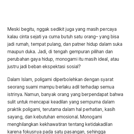
Meski begitu, nggak sedikit juga yang masih percaya
kalau cinta sejati ya cuma butuh satu orang– yang bisa
jadi rumah, tempat pulang, dan patner hidup dalam suka
maupun duka. Jadi, di tengah gempuran pilihan dan
perubahan gaya hidup, monogami itu masih ideal, atau
justru jadi beban ekspektasi sosial?
Dalam Islam, poligami diperbolehkan dengan syarat
seorang suami mampu berlaku adil terhadap semua
istrinya. Namun, banyak orang yang berpendapat bahwa
sulit untuk mencapai keadilan yang sempurna dalam
praktik poligami, terutama dalam hal perhatian, kasih
sayang, dan kebutuhan emosional. Monogami
menghilangkan kekhawatiran tentang ketidakadilan
karena fokusnya pada satu pasangan, sehingga