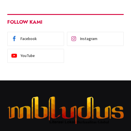
FOLLOW KAMI
Facebook
Instagram
YouTube