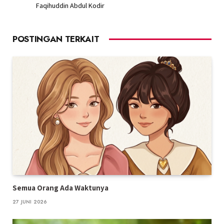
Faqihuddin Abdul Kodir
POSTINGAN TERKAIT
Semua Orang Ada Waktunya
27 JUNI 2026