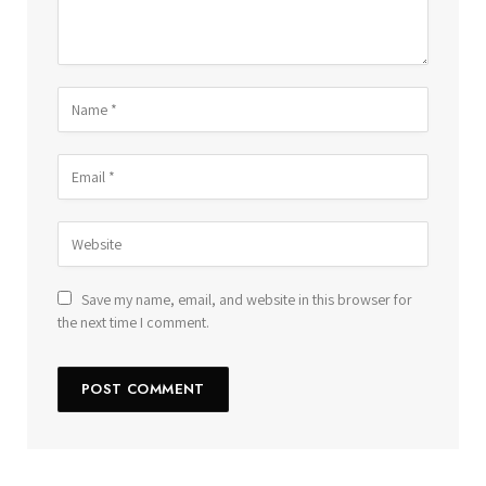
Save my name, email, and website in this browser for
the next time I comment.