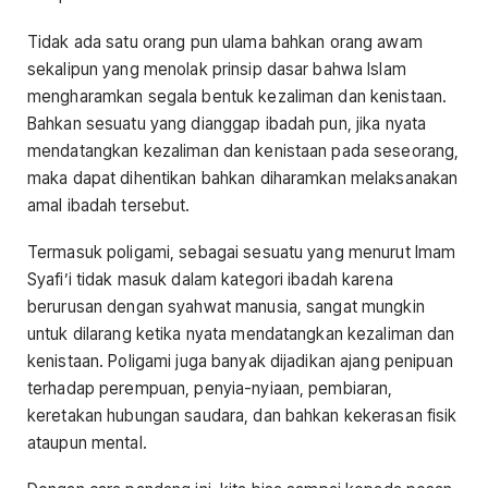
Tidak ada satu orang pun ulama bahkan orang awam
sekalipun yang menolak prinsip dasar bahwa Islam
mengharamkan segala bentuk kezaliman dan kenistaan.
Bahkan sesuatu yang dianggap ibadah pun, jika nyata
mendatangkan kezaliman dan kenistaan pada seseorang,
maka dapat dihentikan bahkan diharamkan melaksanakan
amal ibadah tersebut.
Termasuk poligami, sebagai sesuatu yang menurut Imam
Syafi’i tidak masuk dalam kategori ibadah karena
berurusan dengan syahwat manusia, sangat mungkin
untuk dilarang ketika nyata mendatangkan kezaliman dan
kenistaan. Poligami juga banyak dijadikan ajang penipuan
terhadap perempuan, penyia-nyiaan, pembiaran,
keretakan hubungan saudara, dan bahkan kekerasan fisik
ataupun mental.