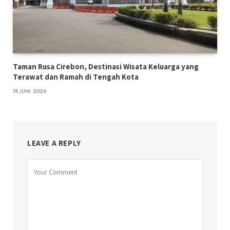
Taman Rusa Cirebon, Destinasi Wisata Keluarga yang
Terawat dan Ramah di Tengah Kota
18 JUNI 2026
LEAVE A REPLY