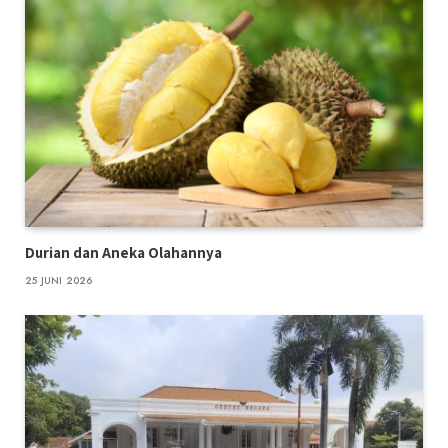
Durian dan Aneka Olahannya
25 JUNI 2026