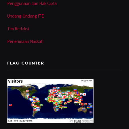
Penggunaan dan Hak Cipta
Undang-Undang ITE
Tim Redaksi
Penerimaan Naskah
FLAG COUNTER