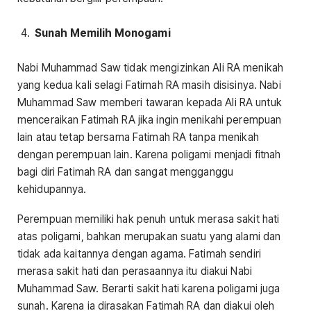
Sunah Memilih Monogami
Nabi Muhammad Saw tidak mengizinkan Ali RA menikah
yang kedua kali selagi Fatimah RA masih disisinya. Nabi
Muhammad Saw memberi tawaran kepada Ali RA untuk
menceraikan Fatimah RA jika ingin menikahi perempuan
lain atau tetap bersama Fatimah RA tanpa menikah
dengan perempuan lain. Karena poligami menjadi fitnah
bagi diri Fatimah RA dan sangat mengganggu
kehidupannya.
Perempuan memiliki hak penuh untuk merasa sakit hati
atas poligami, bahkan merupakan suatu yang alami dan
tidak ada kaitannya dengan agama. Fatimah sendiri
merasa sakit hati dan perasaannya itu diakui Nabi
Muhammad Saw. Berarti sakit hati karena poligami juga
sunah. Karena ia dirasakan Fatimah RA dan diakui oleh