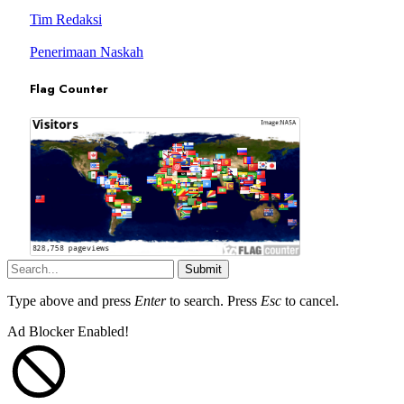
Tim Redaksi
Penerimaan Naskah
Flag Counter
Submit
Type above and press
Enter
to search. Press
Esc
to cancel.
Ad Blocker Enabled!