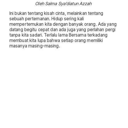
Oleh Salma Sya’diatun Azzah
Ini bukan tentang kisah cinta, melainkan tentang
sebuah pertemanan. Hidup sering kali
mempertemukan kita dengan banyak orang. Ada yang
datang begitu cepat dan ada juga yang perlahan pergi
tanpa kita sadari. Terlalu lama Bersama terkadang
membuat kita lupa bahwa setiap orang memiliki
masanya masing-masing.