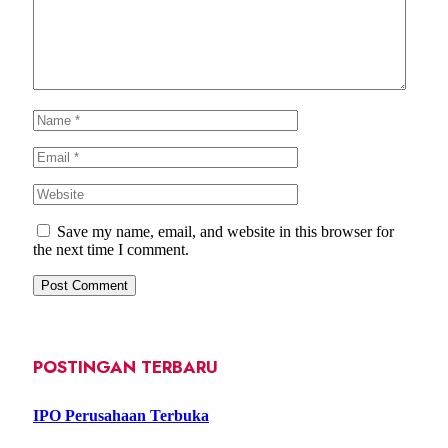
Save my name, email, and website in this browser for
the next time I comment.
POSTINGAN TERBARU
IPO Perusahaan Terbuka