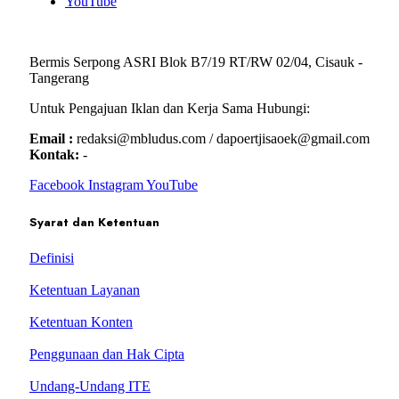
YouTube
Bermis Serpong ASRI Blok B7/19 RT/RW 02/04, Cisauk -
Tangerang
Untuk Pengajuan Iklan dan Kerja Sama Hubungi:
Email :
redaksi@mbludus.com / dapoertjisaoek@gmail.com
Kontak:
-
Facebook
Instagram
YouTube
Syarat dan Ketentuan
Definisi
Ketentuan Layanan
Ketentuan Konten
Penggunaan dan Hak Cipta
Undang-Undang ITE