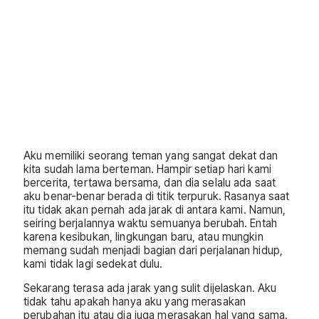
Aku memiliki seorang teman yang sangat dekat dan
kita sudah lama berteman. Hampir setiap hari kami
bercerita, tertawa bersama, dan dia selalu ada saat
aku benar-benar berada di titik terpuruk. Rasanya saat
itu tidak akan pernah ada jarak di antara kami. Namun,
seiring berjalannya waktu semuanya berubah. Entah
karena kesibukan, lingkungan baru, atau mungkin
memang sudah menjadi bagian dari perjalanan hidup,
kami tidak lagi sedekat dulu.
Sekarang terasa ada jarak yang sulit dijelaskan. Aku
tidak tahu apakah hanya aku yang merasakan
perubahan itu atau dia juga merasakan hal yang sama.