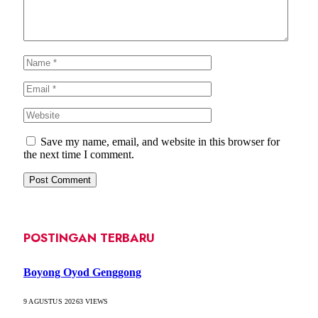
Save my name, email, and website in this browser for
the next time I comment.
POSTINGAN TERBARU
Boyong Oyod Genggong
9 AGUSTUS 2026
3
VIEWS