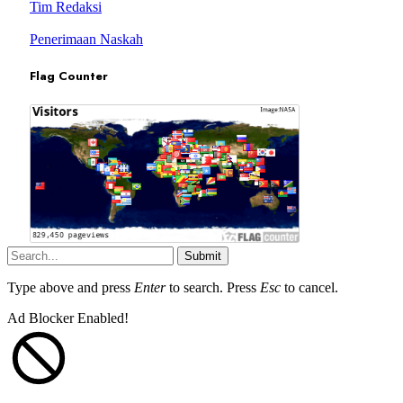
Tim Redaksi
Penerimaan Naskah
Flag Counter
Submit
Type above and press
Enter
to search. Press
Esc
to cancel.
Ad Blocker Enabled!