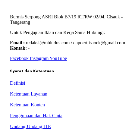
Bermis Serpong ASRI Blok B7/19 RT/RW 02/04, Cisauk -
Tangerang
Untuk Pengajuan Iklan dan Kerja Sama Hubungi:
Email :
redaksi@mbludus.com / dapoertjisaoek@gmail.com
Kontak:
-
Facebook
Instagram
YouTube
Syarat dan Ketentuan
Definisi
Ketentuan Layanan
Ketentuan Konten
Penggunaan dan Hak Cipta
Undang-Undang ITE