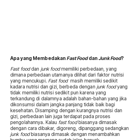
Apa yang Membedakan
Fast Food
dan
Junk Food
?
Fast food
dan
junk food
memiliki perbedaan, yang
dimana perbedaan utamanya dilihat dari faktor nutrisi
yang mencukupi.
Fast food
masih memiliki sedikit
kadara nutrisi dan gizi, berbeda dengan
junk food
yang
tidak memiliki nutrisi sedikit pun karena yang
terkandung di dalamnya adalah bahan-bahan yang jika
dikonsumsi dalam jangka panjang tidak baik bagi
kesehatan. Disamping dengan kurangnya nutrisi dan
gizi, perbedaan lain juga terdapat pada proses
pengolahannya. Kalau
fast food
biasanya dimasak
dengan cara dibakar, digoreng, dipanggang sedangkan
junk food
biasanya dimasak dengan menambahkan