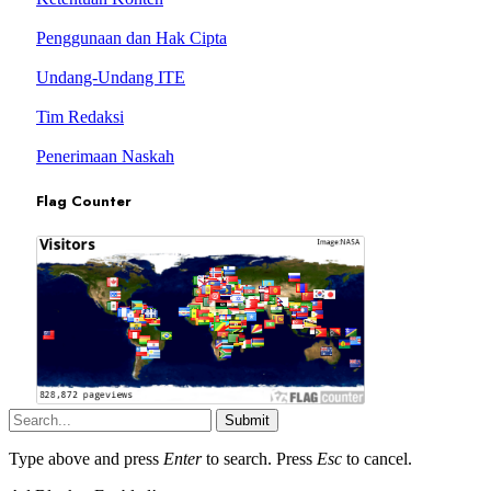
Penggunaan dan Hak Cipta
Undang-Undang ITE
Tim Redaksi
Penerimaan Naskah
Flag Counter
Submit
Type above and press
Enter
to search. Press
Esc
to cancel.