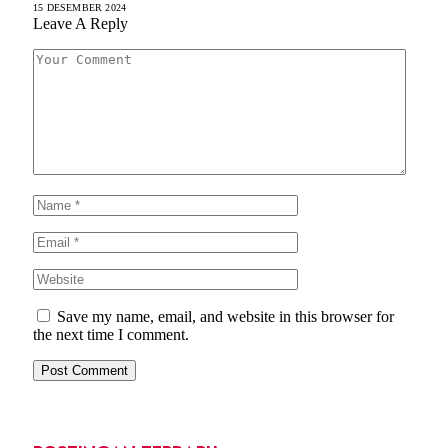
15 DESEMBER 2024
Leave A Reply
Save my name, email, and website in this browser for
the next time I comment.