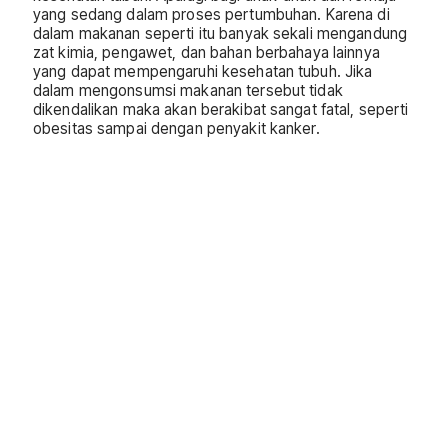
yang sedang dalam proses pertumbuhan. Karena di
dalam makanan seperti itu banyak sekali mengandung
zat kimia, pengawet, dan bahan berbahaya lainnya
yang dapat mempengaruhi kesehatan tubuh. Jika
dalam mengonsumsi makanan tersebut tidak
dikendalikan maka akan berakibat sangat fatal, seperti
obesitas sampai dengan penyakit kanker.