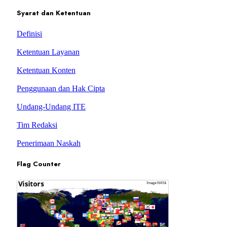
Syarat dan Ketentuan
Definisi
Ketentuan Layanan
Ketentuan Konten
Penggunaan dan Hak Cipta
Undang-Undang ITE
Tim Redaksi
Penerimaan Naskah
Flag Counter