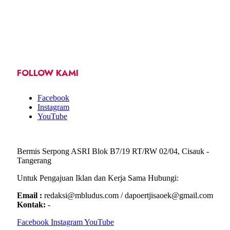
FOLLOW KAMI
Facebook
Instagram
YouTube
Bermis Serpong ASRI Blok B7/19 RT/RW 02/04, Cisauk -
Tangerang
Untuk Pengajuan Iklan dan Kerja Sama Hubungi:
Email :
redaksi@mbludus.com / dapoertjisaoek@gmail.com
Kontak:
-
Facebook
Instagram
YouTube