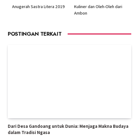
Anugerah Sastra Litera 2019
Kuliner dan Oleh-Oleh dari
Ambon
POSTINGAN TERKAIT
Dari Desa Gandoang untuk Dunia: Menjaga Makna Budaya
dalam Tradisi Ngasa