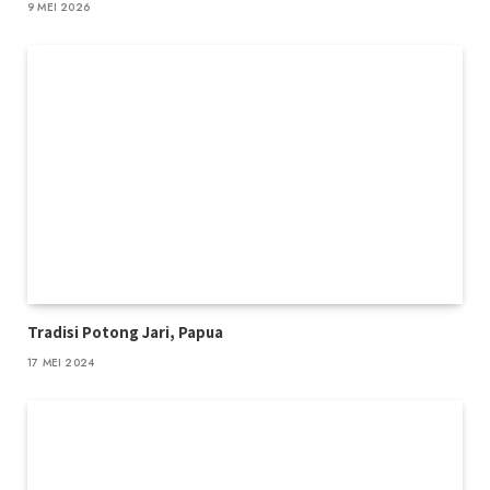
9 MEI 2026
Tradisi Potong Jari, Papua
17 MEI 2024