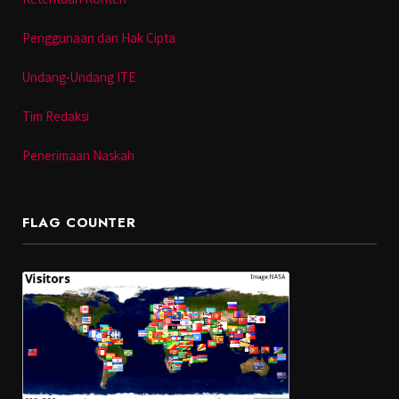
Penggunaan dan Hak Cipta
Undang-Undang ITE
Tim Redaksi
Penerimaan Naskah
FLAG COUNTER