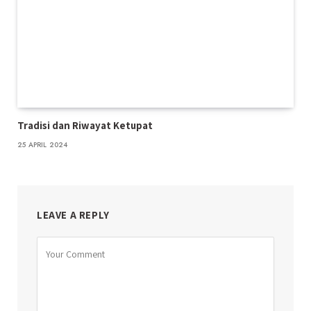
Tradisi dan Riwayat Ketupat
25 APRIL 2024
LEAVE A REPLY