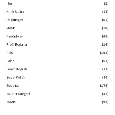
film
(1)
Kritik Sastra
(83)
Lingkungan
(52)
Musik
(18)
Pendidikan
(66)
Profil Redaksi
(16)
Puisi
(191)
Sains
(51)
Sinematografi
(23)
Sosial Politik
(30)
Sosialita
(176)
Tak Berkategori
(42)
Tradisi
(99)