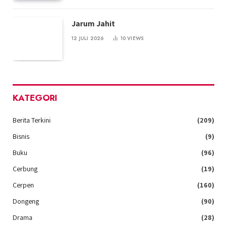
Jarum Jahit
12 JULI 2026
10
VIEWS
KATEGORI
Berita Terkini
(209)
Bisnis
(9)
Buku
(96)
Cerbung
(19)
Cerpen
(160)
Dongeng
(90)
Drama
(28)