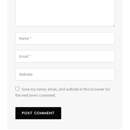
Save my name, email, and website in this browser for
the next time I comment.