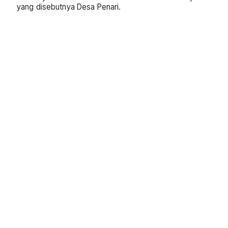
yang disebutnya Desa Penari.