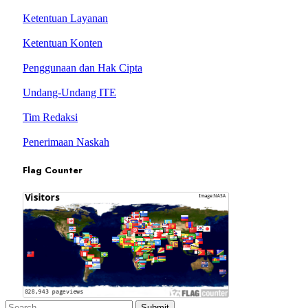
Ketentuan Layanan
Ketentuan Konten
Penggunaan dan Hak Cipta
Undang-Undang ITE
Tim Redaksi
Penerimaan Naskah
Flag Counter
Submit