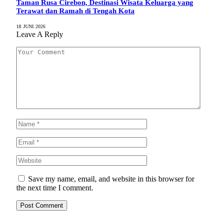
Taman Rusa Cirebon, Destinasi Wisata Keluarga yang
Terawat dan Ramah di Tengah Kota
18 JUNI 2026
Leave A Reply
Save my name, email, and website in this browser for
the next time I comment.