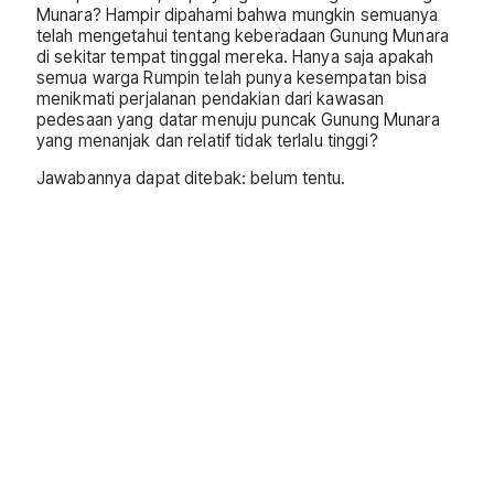
Munara? Hampir dipahami bahwa mungkin semuanya
telah mengetahui tentang keberadaan Gunung Munara
di sekitar tempat tinggal mereka. Hanya saja apakah
semua warga Rumpin telah punya kesempatan bisa
menikmati perjalanan pendakian dari kawasan
pedesaan yang datar menuju puncak Gunung Munara
yang menanjak dan relatif tidak terlalu tinggi?
Jawabannya dapat ditebak: belum tentu.