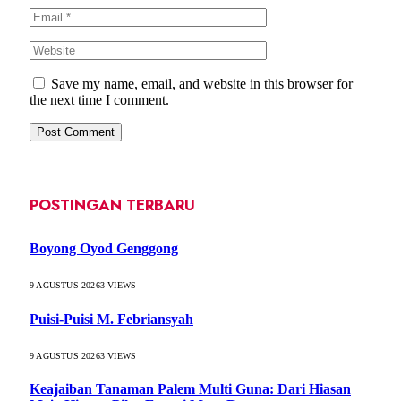
Save my name, email, and website in this browser for
the next time I comment.
POSTINGAN TERBARU
Boyong Oyod Genggong
9 AGUSTUS 2026
3
VIEWS
Puisi-Puisi M. Febriansyah
9 AGUSTUS 2026
3
VIEWS
Keajaiban Tanaman Palem Multi Guna: Dari Hiasan