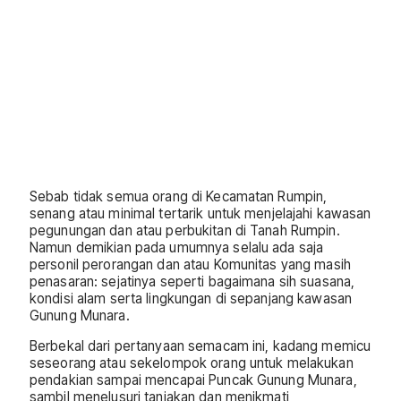
Sebab tidak semua orang di Kecamatan Rumpin,
senang atau minimal tertarik untuk menjelajahi kawasan
pegunungan dan atau perbukitan di Tanah Rumpin.
Namun demikian pada umumnya selalu ada saja
personil perorangan dan atau Komunitas yang masih
penasaran: sejatinya seperti bagaimana sih suasana,
kondisi alam serta lingkungan di sepanjang kawasan
Gunung Munara.
Berbekal dari pertanyaan semacam ini, kadang memicu
seseorang atau sekelompok orang untuk melakukan
pendakian sampai mencapai Puncak Gunung Munara,
sambil menelusuri tanjakan dan menikmati