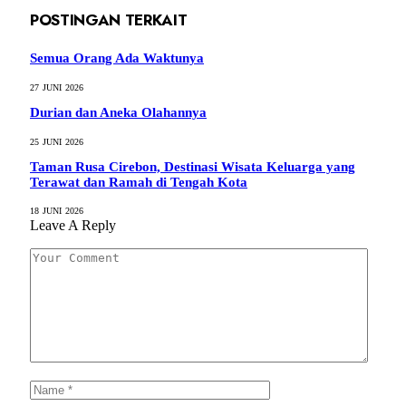
POSTINGAN TERKAIT
Semua Orang Ada Waktunya
27 JUNI 2026
Durian dan Aneka Olahannya
25 JUNI 2026
Taman Rusa Cirebon, Destinasi Wisata Keluarga yang
Terawat dan Ramah di Tengah Kota
18 JUNI 2026
Leave A Reply