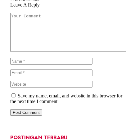
Leave A Reply
Save my name, email, and website in this browser for
the next time I comment.
POSTINGAN TERBARU