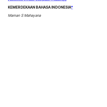
KEMERDEKAAN BAHASA INDONESIA
*
Maman S Mahayana