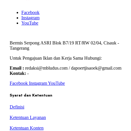
Facebook
Instagram
YouTube
Bermis Serpong ASRI Blok B7/19 RT/RW 02/04, Cisauk -
Tangerang
Untuk Pengajuan Iklan dan Kerja Sama Hubungi:
Email :
redaksi@mbludus.com / dapoertjisaoek@gmail.com
Kontak:
-
Facebook
Instagram
YouTube
Syarat dan Ketentuan
Definisi
Ketentuan Layanan
Ketentuan Konten