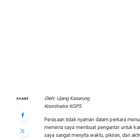
Oleh: Ujang Kasarung
SHARE
Koordinator KGPS
Perasaan tidak nyaman dalam perkara menul
meminta saya membuat pengantar untuk kar
saya sangat menyita waktu, pikiran, dan akti