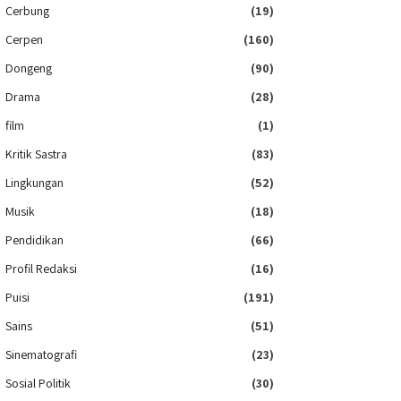
Cerbung
(19)
Cerpen
(160)
Dongeng
(90)
Drama
(28)
film
(1)
Kritik Sastra
(83)
Lingkungan
(52)
Musik
(18)
Pendidikan
(66)
Profil Redaksi
(16)
Puisi
(191)
Sains
(51)
Sinematografi
(23)
Sosial Politik
(30)