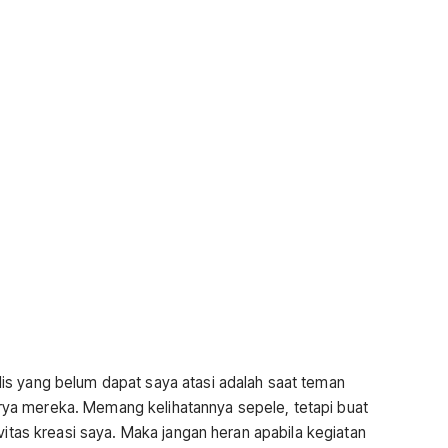
is yang belum dapat saya atasi adalah saat teman
ya mereka. Memang kelihatannya sepele, tetapi buat
vitas kreasi saya. Maka jangan heran apabila kegiatan