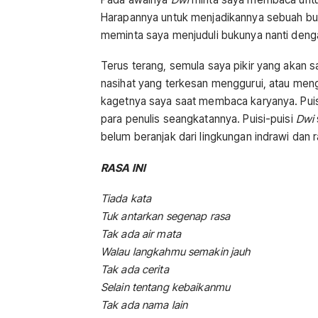
Harapannya untuk menjadikannya sebuah buk
meminta saya menjuduli bukunya nanti deng
Terus terang, semula saya pikir yang akan sa
nasihat yang terkesan menggurui, atau men
kagetnya saya saat membaca karyanya. Puis
para penulis seangkatannya. Puisi-puisi
Dwi
belum beranjak dari lingkungan indrawi dan 
RASA INI
Tiada kata
Tuk antarkan segenap rasa
Tak ada air mata
Walau langkahmu semakin jauh
Tak ada cerita
Selain tentang kebaikanmu
Tak ada nama lain