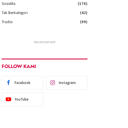
Sosialita
(176)
Tak Berkategori
(42)
Tradisi
(99)
Advertisement
FOLLOW KAMI
Facebook
Instagram
YouTube