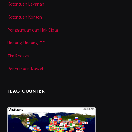
Ketentuan Layanan
Ketentuan Konten
Penggunaan dan Hak Cipta
Undang-Undang ITE
Tim Redaksi
Penerimaan Naskah
FLAG COUNTER