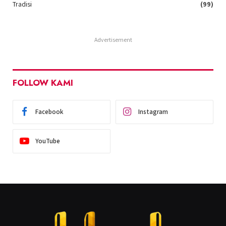
Tradisi
(99)
Advertisement
FOLLOW KAMI
Facebook
Instagram
YouTube