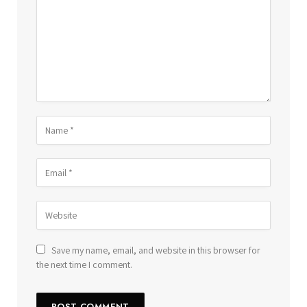
Save my name, email, and website in this browser for
the next time I comment.