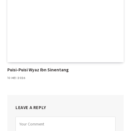
Puisi-Puisi Wyaz Ibn Sinentang
10 MEI 2026
LEAVE A REPLY