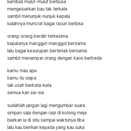
kembali mulut-mulut berbusa
mengeluarkan bau tak terkata
sambil menunjuk-nunjuk kepala
ludahnya muncrat bagai racun berbisa
orang-orang berdiri terkesima
kepalanya manggut-manggut berirama
lalu bagai kesurupan berteriak bersama
sambil menampar orang dengan kaos berbeda
kamu mau apa
kamu itu siapa
tak usah berkata-kata
semua kan sia-sia
sudahlah jangan lagi mengumbar suara
simpan saja dengan rapi di kolong meja
biarkan ia di situ sampai waktunya tiba
lalu kau berikan kepada yang kau suka