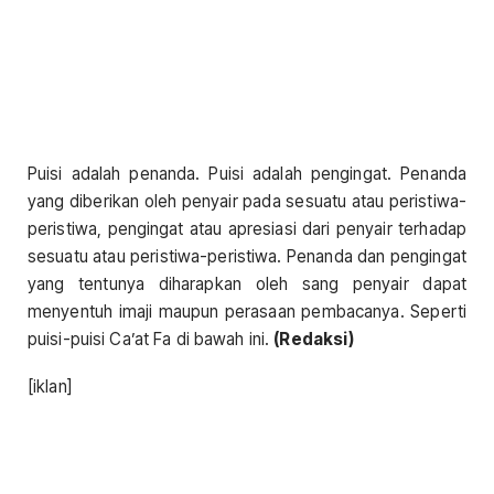
Puisi adalah penanda. Puisi adalah pengingat. Penanda
yang diberikan oleh penyair pada sesuatu atau peristiwa-
peristiwa, pengingat atau apresiasi dari penyair terhadap
sesuatu atau peristiwa-peristiwa. Penanda dan pengingat
yang tentunya diharapkan oleh sang penyair dapat
menyentuh imaji maupun perasaan pembacanya. Seperti
puisi-puisi Ca’at Fa di bawah ini.
(Redaksi)
[iklan]