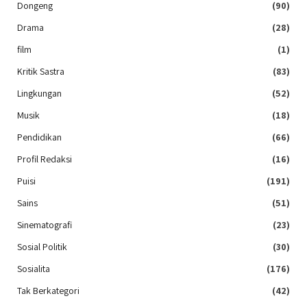
Dongeng
(90)
Drama
(28)
film
(1)
Kritik Sastra
(83)
Lingkungan
(52)
Musik
(18)
Pendidikan
(66)
Profil Redaksi
(16)
Puisi
(191)
Sains
(51)
Sinematografi
(23)
Sosial Politik
(30)
Sosialita
(176)
Tak Berkategori
(42)