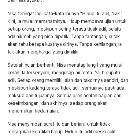
dan rasa syukur.
Nisa teringat lagi kata-kata ibunya “Hidup itu adil, Nak.”
Kini, ia mulai memahaminya. Hidup membawa ujian untuk
setiap orang, meskipun sering terasa tidak adil, selalu
ada hikmah yang bisa dipetik. Tanpa tantangan, ia tak
akan tahu betapa kuatnya dirinya. Tanpa kehilangan, ia
tak akan menghargai yang dimiliki.
Setelah hujan berhenti, Nisa menatap langit yang mulai
cerah. Ia tersenyum, mengusap air mata. Ya, hidup itu
adil. Setiap orang memiliki jalan dan takdirnya sendiri, dan
meskipun kadang terasa tidak adil, semuanya pasti ada
maksud dan tujuannya. Semua ujian adalah bagian dari
keseimbangan, dan akhirnya, setiap orang akan
menemukan kedamaian.
Nisa menyimpan surat itu dan berjanji untuk tidak
meragukan keadilan hidup. Hidup itu adil meski sulit