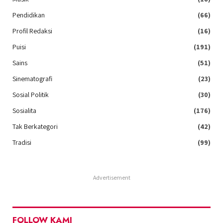
Pendidikan
(66)
Profil Redaksi
(16)
Puisi
(191)
Sains
(51)
Sinematografi
(23)
Sosial Politik
(30)
Sosialita
(176)
Tak Berkategori
(42)
Tradisi
(99)
Advertisement
FOLLOW KAMI