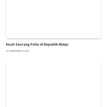
Kisah Seorang Polisi di Republik Mimpi
21 DESEMBER 2025