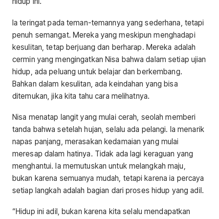
hidup ini.”
Ia teringat pada teman-temannya yang sederhana, tetapi
penuh semangat. Mereka yang meskipun menghadapi
kesulitan, tetap berjuang dan berharap. Mereka adalah
cermin yang mengingatkan Nisa bahwa dalam setiap ujian
hidup, ada peluang untuk belajar dan berkembang.
Bahkan dalam kesulitan, ada keindahan yang bisa
ditemukan, jika kita tahu cara melihatnya.
Nisa menatap langit yang mulai cerah, seolah memberi
tanda bahwa setelah hujan, selalu ada pelangi. Ia menarik
napas panjang, merasakan kedamaian yang mulai
meresap dalam hatinya. Tidak ada lagi keraguan yang
menghantui. Ia memutuskan untuk melangkah maju,
bukan karena semuanya mudah, tetapi karena ia percaya
setiap langkah adalah bagian dari proses hidup yang adil.
“Hidup ini adil, bukan karena kita selalu mendapatkan