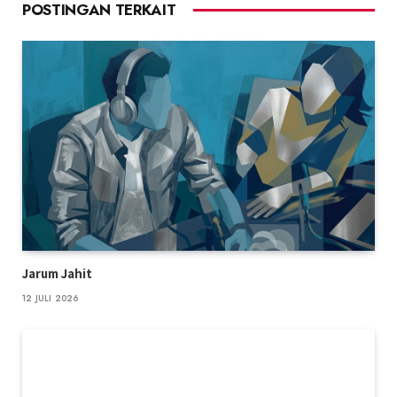
POSTINGAN TERKAIT
Jarum Jahit
12 JULI 2026