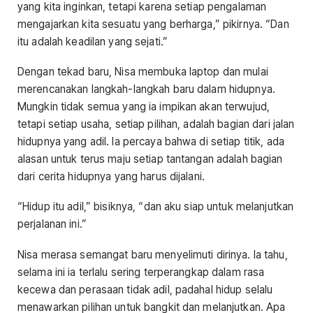
yang kita inginkan, tetapi karena setiap pengalaman
mengajarkan kita sesuatu yang berharga,” pikirnya. “Dan
itu adalah keadilan yang sejati.”
Dengan tekad baru, Nisa membuka laptop dan mulai
merencanakan langkah-langkah baru dalam hidupnya.
Mungkin tidak semua yang ia impikan akan terwujud,
tetapi setiap usaha, setiap pilihan, adalah bagian dari jalan
hidupnya yang adil. Ia percaya bahwa di setiap titik, ada
alasan untuk terus maju setiap tantangan adalah bagian
dari cerita hidupnya yang harus dijalani.
“Hidup itu adil,” bisiknya, “dan aku siap untuk melanjutkan
perjalanan ini.”
Nisa merasa semangat baru menyelimuti dirinya. Ia tahu,
selama ini ia terlalu sering terperangkap dalam rasa
kecewa dan perasaan tidak adil, padahal hidup selalu
menawarkan pilihan untuk bangkit dan melanjutkan. Apa