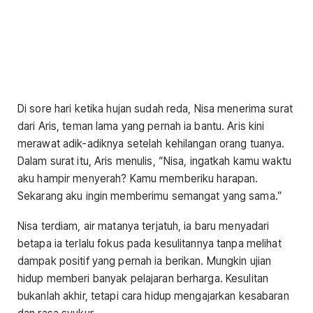
Di sore hari ketika hujan sudah reda, Nisa menerima surat
dari Aris, teman lama yang pernah ia bantu. Aris kini
merawat adik-adiknya setelah kehilangan orang tuanya.
Dalam surat itu, Aris menulis, “Nisa, ingatkah kamu waktu
aku hampir menyerah? Kamu memberiku harapan.
Sekarang aku ingin memberimu semangat yang sama.”
Nisa terdiam, air matanya terjatuh, ia baru menyadari
betapa ia terlalu fokus pada kesulitannya tanpa melihat
dampak positif yang pernah ia berikan. Mungkin ujian
hidup memberi banyak pelajaran berharga. Kesulitan
bukanlah akhir, tetapi cara hidup mengajarkan kesabaran