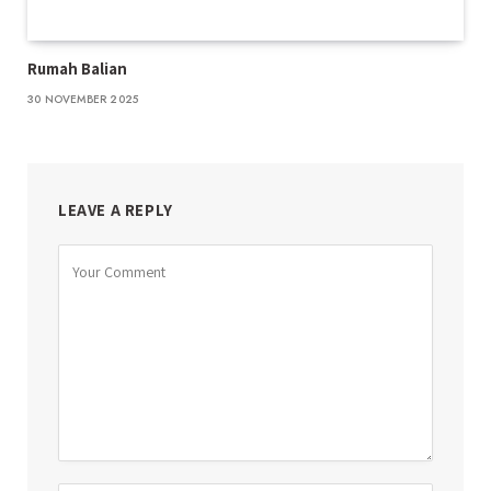
Rumah Balian
30 NOVEMBER 2025
LEAVE A REPLY