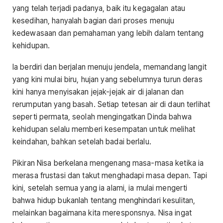
yang telah terjadi padanya, baik itu kegagalan atau
kesedihan, hanyalah bagian dari proses menuju
kedewasaan dan pemahaman yang lebih dalam tentang
kehidupan.
Ia berdiri dan berjalan menuju jendela, memandang langit
yang kini mulai biru, hujan yang sebelumnya turun deras
kini hanya menyisakan jejak-jejak air di jalanan dan
rerumputan yang basah. Setiap tetesan air di daun terlihat
seperti permata, seolah mengingatkan Dinda bahwa
kehidupan selalu memberi kesempatan untuk melihat
keindahan, bahkan setelah badai berlalu.
Pikiran Nisa berkelana mengenang masa-masa ketika ia
merasa frustasi dan takut menghadapi masa depan. Tapi
kini, setelah semua yang ia alami, ia mulai mengerti
bahwa hidup bukanlah tentang menghindari kesulitan,
melainkan bagaimana kita meresponsnya. Nisa ingat