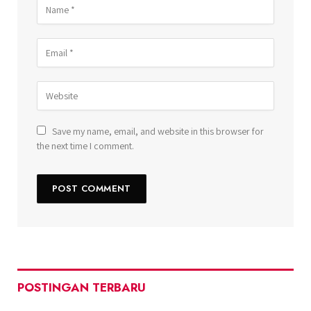
Save my name, email, and website in this browser for
the next time I comment.
POSTINGAN TERBARU