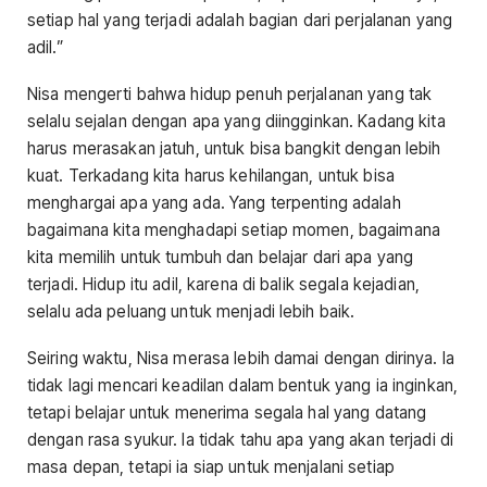
setiap hal yang terjadi adalah bagian dari perjalanan yang
adil.”
Nisa mengerti bahwa hidup penuh perjalanan yang tak
selalu sejalan dengan apa yang diingginkan. Kadang kita
harus merasakan jatuh, untuk bisa bangkit dengan lebih
kuat. Terkadang kita harus kehilangan, untuk bisa
menghargai apa yang ada. Yang terpenting adalah
bagaimana kita menghadapi setiap momen, bagaimana
kita memilih untuk tumbuh dan belajar dari apa yang
terjadi. Hidup itu adil, karena di balik segala kejadian,
selalu ada peluang untuk menjadi lebih baik.
Seiring waktu, Nisa merasa lebih damai dengan dirinya. Ia
tidak lagi mencari keadilan dalam bentuk yang ia inginkan,
tetapi belajar untuk menerima segala hal yang datang
dengan rasa syukur. Ia tidak tahu apa yang akan terjadi di
masa depan, tetapi ia siap untuk menjalani setiap