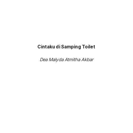
Cintaku di Samping Toilet
Dea Malyda Atmitha Akbar