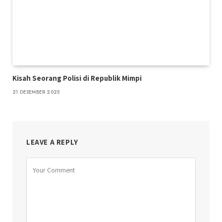
Kisah Seorang Polisi di Republik Mimpi
21 DESEMBER 2025
LEAVE A REPLY