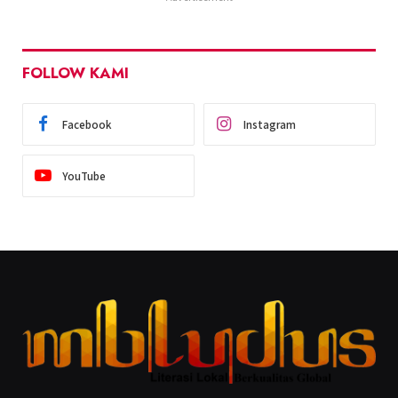
FOLLOW KAMI
Facebook
Instagram
YouTube