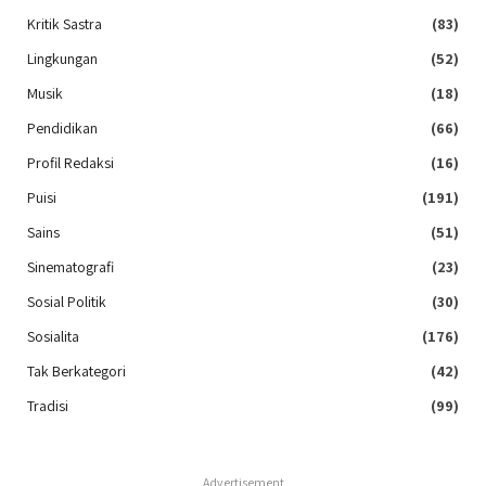
Kritik Sastra
(83)
Lingkungan
(52)
Musik
(18)
Pendidikan
(66)
Profil Redaksi
(16)
Puisi
(191)
Sains
(51)
Sinematografi
(23)
Sosial Politik
(30)
Sosialita
(176)
Tak Berkategori
(42)
Tradisi
(99)
Advertisement