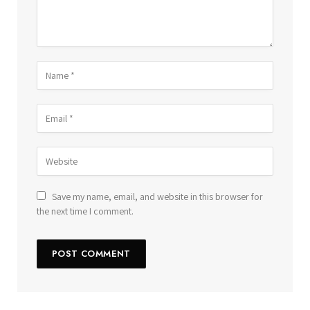
Save my name, email, and website in this browser for
the next time I comment.