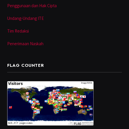
Penggunaan dan Hak Cipta
Undang-Undang ITE
Tim Redaksi
Penerimaan Naskah
FLAG COUNTER