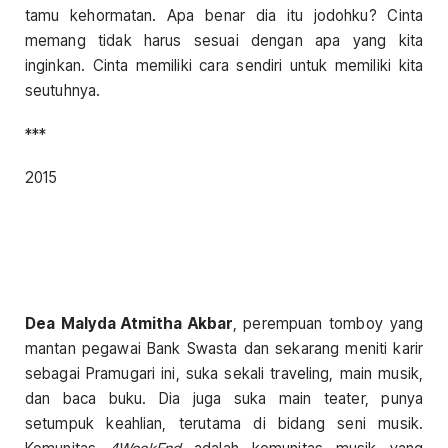
tamu kehormatan. Apa benar dia itu jodohku? Cinta
memang tidak harus sesuai dengan apa yang kita
inginkan. Cinta memiliki cara sendiri untuk memiliki kita
seutuhnya.
***
2015
Dea Malyda Atmitha Akbar
, perempuan tomboy yang
mantan pegawai Bank Swasta dan sekarang meniti karir
sebagai Pramugari ini, suka sekali traveling, main musik,
dan baca buku. Dia juga suka main teater, punya
setumpuk keahlian, terutama di bidang seni musik.