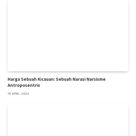
Harga Sebuah Kicauan: Sebuah Narasi Narsisme
Antroposentris
18 APRIL 2026