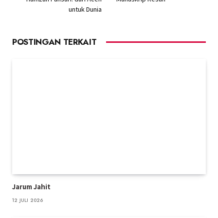
untuk Dunia
POSTINGAN TERKAIT
Jarum Jahit
12 JULI 2026