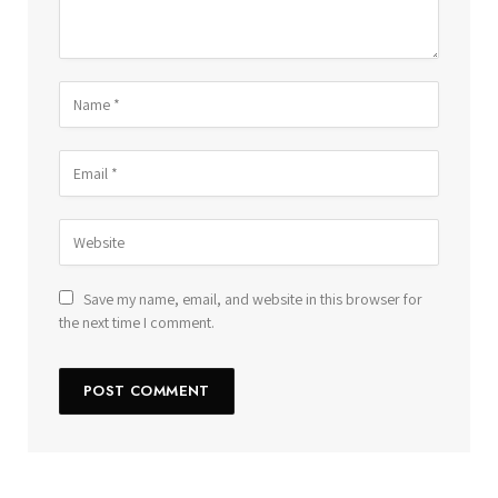
Save my name, email, and website in this browser for
the next time I comment.