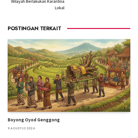
Wilayah Berlakukan Karantina
Lokal
POSTINGAN TERKAIT
Boyong Oyod Genggong
9 AGUSTUS 2026