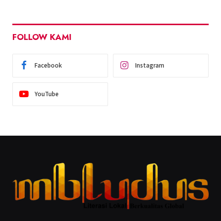
FOLLOW KAMI
Facebook
Instagram
YouTube