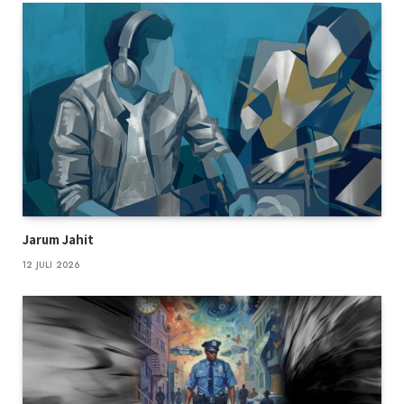
Jarum Jahit
12 JULI 2026