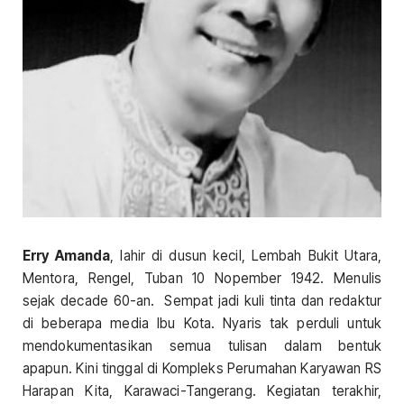
Erry Amanda
, lahir di dusun kecil, Lembah Bukit Utara,
Mentora, Rengel, Tuban 10 Nopember 1942. Menulis
sejak decade 60-an. Sempat jadi kuli tinta dan redaktur
di beberapa media Ibu Kota. Nyaris tak perduli untuk
mendokumentasikan semua tulisan dalam bentuk
apapun. Kini tinggal di Kompleks Perumahan Karyawan RS
Harapan Kita, Karawaci-Tangerang. Kegiatan terakhir,