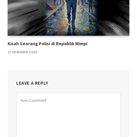
Kisah Seorang Polisi di Republik Mimpi
21 DESEMBER 2025
LEAVE A REPLY