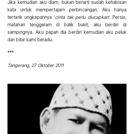
Jika kemudian aku diam, bukan berarti sudah kehabisan
kata untuk mempertajam perbincangan. Aku hanya
tertarik ungkapannya ‘
cinta tak perlu diucapkan
’. Persis,
matahari tenggelam di balik bukit, aku berdiri di
sampingnya. Aku papah dia berdiri kemudian aku peluk
dan bibir kami beradu.
***
Tangerang, 27 Oktober 2011