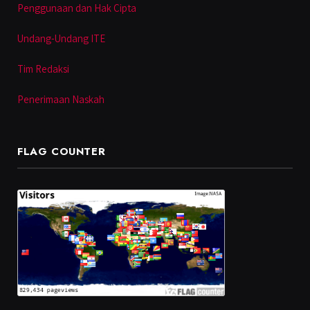
Penggunaan dan Hak Cipta
Undang-Undang ITE
Tim Redaksi
Penerimaan Naskah
FLAG COUNTER