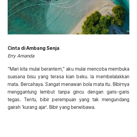
Cinta di Ambang Senja
Erry Amanda
“Mari kita mulai berantem,” aku mulai mencoba membuka
suasana bisu yang terasa kian beku. Ia membelalakkan
mata. Bercahaya. Sangat menawan bola mata itu. Bibirnya
menggantung lembut tanpa gincu dengan garis-garis
tegas. Tentu, bibir perempuan yang tak mengundang
gairah ‘kurang ajar’. Bibir yang berwibawa.