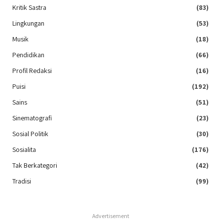
Kritik Sastra
(83)
Lingkungan
(53)
Musik
(18)
Pendidikan
(66)
Profil Redaksi
(16)
Puisi
(192)
Sains
(51)
Sinematografi
(23)
Sosial Politik
(30)
Sosialita
(176)
Tak Berkategori
(42)
Tradisi
(99)
Advertisement