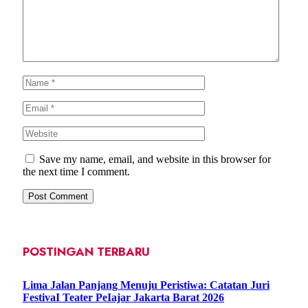
Save my name, email, and website in this browser for
the next time I comment.
POSTINGAN TERBARU
Lima Jalan Panjang Menuju Peristiwa: Catatan Juri
FestivaI Teater PeIajar Jakarta Barat 2026