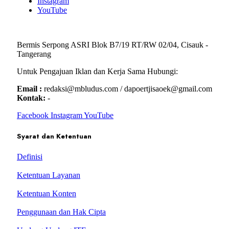
Instagram
YouTube
Bermis Serpong ASRI Blok B7/19 RT/RW 02/04, Cisauk -
Tangerang
Untuk Pengajuan Iklan dan Kerja Sama Hubungi:
Email :
redaksi@mbludus.com / dapoertjisaoek@gmail.com
Kontak:
-
Facebook
Instagram
YouTube
Syarat dan Ketentuan
Definisi
Ketentuan Layanan
Ketentuan Konten
Penggunaan dan Hak Cipta