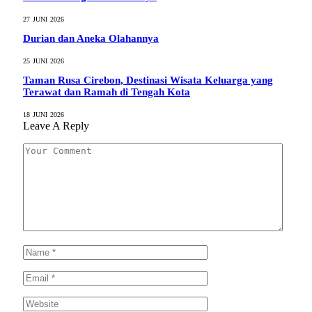
27 JUNI 2026
Durian dan Aneka Olahannya
25 JUNI 2026
Taman Rusa Cirebon, Destinasi Wisata Keluarga yang
Terawat dan Ramah di Tengah Kota
18 JUNI 2026
Leave A Reply