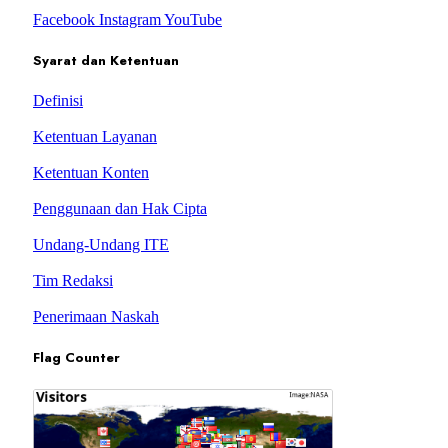
Facebook
Instagram
YouTube
Syarat dan Ketentuan
Definisi
Ketentuan Layanan
Ketentuan Konten
Penggunaan dan Hak Cipta
Undang-Undang ITE
Tim Redaksi
Penerimaan Naskah
Flag Counter