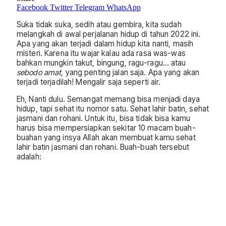
Facebook
Twitter
Telegram
WhatsApp
Suka tidak suka, sedih atau gembira, kita sudah
melangkah di awal perjalanan hidup di tahun 2022 ini.
Apa yang akan terjadi dalam hidup kita nanti, masih
misteri. Karena itu wajar kalau ada rasa was-was
bahkan mungkin takut, bingung, ragu-ragu… atau
sebodo amat
, yang penting jalan saja. Apa yang akan
terjadi terjadilah! Mengalir saja seperti air.
Eh, Nanti dulu. Semangat memang bisa menjadi daya
hidup, tapi sehat itu nomor satu. Sehat lahir batin, sehat
jasmani dan rohani. Untuk itu, bisa tidak bisa kamu
harus bisa mempersiapkan sekitar 10 macam buah-
buahan yang insya Allah akan membuat kamu sehat
lahir batin jasmani dan rohani. Buah-buah tersebut
adalah: