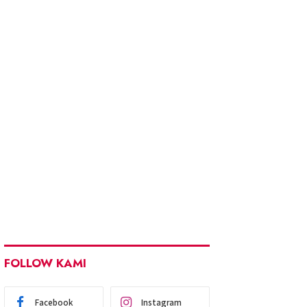
FOLLOW KAMI
Facebook
Instagram