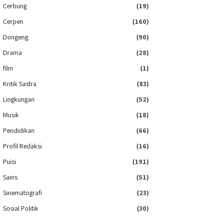
Cerbung
(19)
Cerpen
(160)
Dongeng
(90)
Drama
(28)
film
(1)
Kritik Sastra
(83)
Lingkungan
(52)
Musik
(18)
Pendidikan
(66)
Profil Redaksi
(16)
Puisi
(191)
Sains
(51)
Sinematografi
(23)
Sosial Politik
(30)