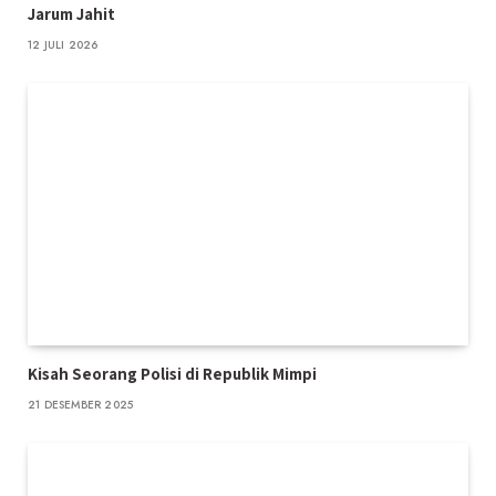
Jarum Jahit
12 JULI 2026
Kisah Seorang Polisi di Republik Mimpi
21 DESEMBER 2025