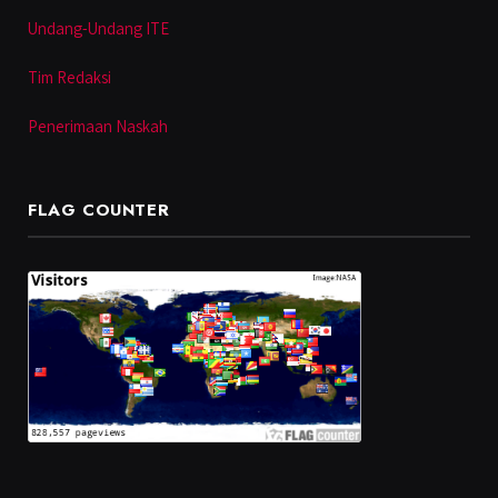
Undang-Undang ITE
Tim Redaksi
Penerimaan Naskah
FLAG COUNTER