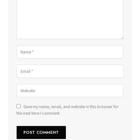
Save my name, email, and website in this browser for
the next time I comment.