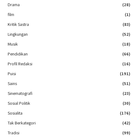
Drama
(28)
film
(1)
Kritik Sastra
(83)
Lingkungan
(52)
Musik
(18)
Pendidikan
(66)
Profil Redaksi
(16)
Puisi
(191)
Sains
(51)
Sinematografi
(23)
Sosial Politik
(30)
Sosialita
(176)
Tak Berkategori
(42)
Tradisi
(99)