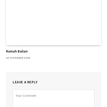
Rumah Balian
30 NOVEMBER 2025
LEAVE A REPLY