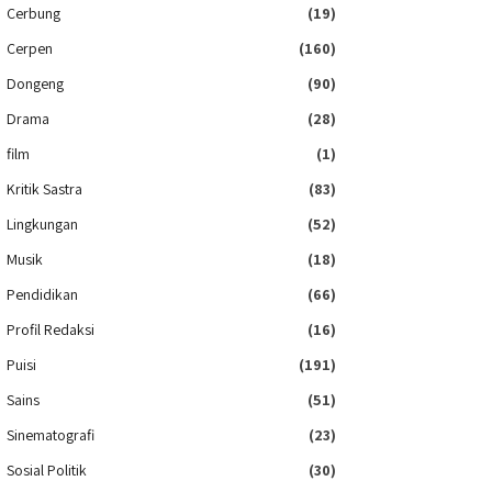
Cerbung
(19)
Cerpen
(160)
Dongeng
(90)
Drama
(28)
film
(1)
Kritik Sastra
(83)
Lingkungan
(52)
Musik
(18)
Pendidikan
(66)
Profil Redaksi
(16)
Puisi
(191)
Sains
(51)
Sinematografi
(23)
Sosial Politik
(30)