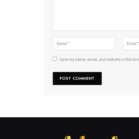
Save my name, email, and website in this bro