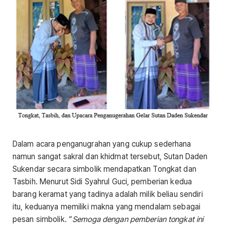
Dalam acara penganugrahan yang cukup sederhana
namun sangat sakral dan khidmat tersebut, Sutan Daden
Sukendar secara simbolik mendapatkan Tongkat dan
Tasbih. Menurut Sidi Syahrul Guci, pemberian kedua
barang keramat yang tadinya adalah milik beliau sendiri
itu, keduanya memiliki makna yang mendalam sebagai
pesan simbolik. “
Semoga dengan pemberian tongkat ini