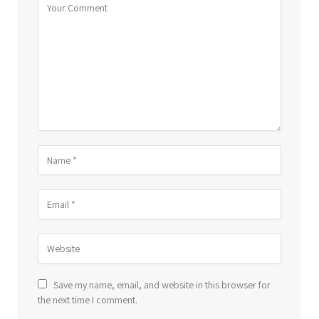
Save my name, email, and website in this browser for
the next time I comment.