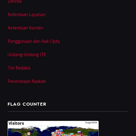
Definisi
Ketentuan Layanan
Ketentuan Konten
Penggunaan dan Hak Cipta
Undang-Undang ITE
Tim Redaksi
Penerimaan Naskah
FLAG COUNTER