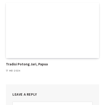
Tradisi Potong Jari, Papua
17 MEI 2024
LEAVE A REPLY