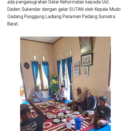
ada penganugrahan Gelar Kehormatan kepada Ust.
Daden Sukendar dengan gelar SUTAN oleh Kepala Mudo
Gadang Punggung Ladiang Pariaman Padang Sumatra
Barat.