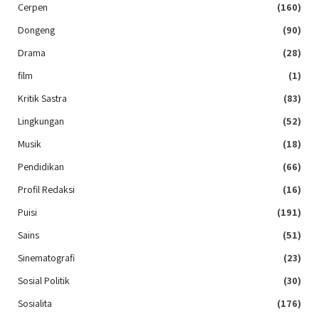
Cerpen
(160)
Dongeng
(90)
Drama
(28)
film
(1)
Kritik Sastra
(83)
Lingkungan
(52)
Musik
(18)
Pendidikan
(66)
Profil Redaksi
(16)
Puisi
(191)
Sains
(51)
Sinematografi
(23)
Sosial Politik
(30)
Sosialita
(176)