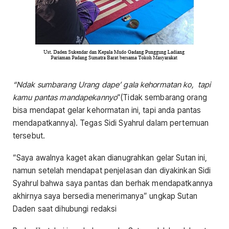
“Ndak sumbarang Urang dape’ gala kehormatan ko, tapi
kamu pantas mandapekannyo
“(Tidak sembarang orang
bisa mendapat gelar kehormatan ini, tapi anda pantas
mendapatkannya). Tegas Sidi Syahrul dalam pertemuan
tersebut.
“Saya awalnya kaget akan dianugrahkan gelar Sutan ini,
namun setelah mendapat penjelasan dan diyakinkan Sidi
Syahrul bahwa saya pantas dan berhak mendapatkannya
akhirnya saya bersedia menerimanya” ungkap Sutan
Daden saat dihubungi redaksi