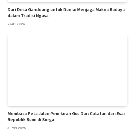
Dari Desa Gandoang untuk Dunia: Menjaga Makna Budaya
dalam Tradisi Ngasa
9 MEI 2026
Membaca Peta Jalan Pemikiran Gus Dur: Catatan dari Esai
Republik Bumi di Surga
31 MEI 2025