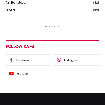
Tak Berkategori
(42)
Tradisi
(99)
Advertisement
FOLLOW KAMI
Facebook
Instagram
YouTube