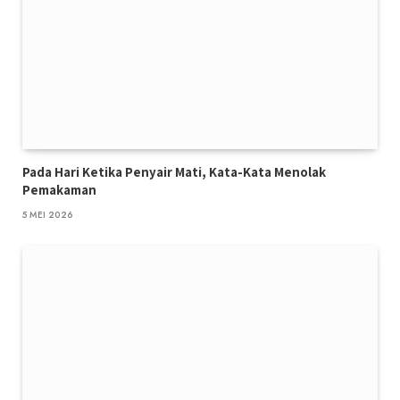
Pada Hari Ketika Penyair Mati, Kata-Kata Menolak
Pemakaman
5 MEI 2026