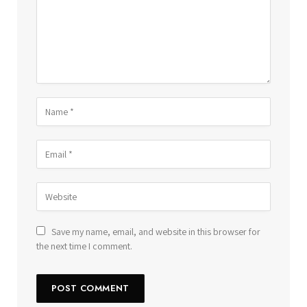
Save my name, email, and website in this browser for
the next time I comment.