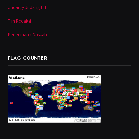
Undang-Undang ITE
Tim Redaksi
Penerimaan Naskah
FLAG COUNTER