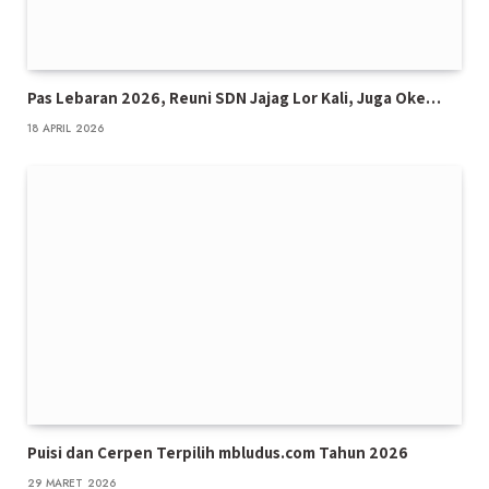
Pas Lebaran 2026, Reuni SDN Jajag Lor Kali, Juga Oke…
18 APRIL 2026
Puisi dan Cerpen Terpilih mbludus.com Tahun 2026
29 MARET 2026