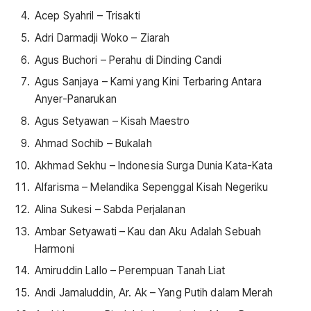
Acep Syahril – Trisakti
Adri Darmadji Woko – Ziarah
Agus Buchori – Perahu di Dinding Candi
Agus Sanjaya – Kami yang Kini Terbaring Antara
Anyer-Panarukan
Agus Setyawan – Kisah Maestro
Ahmad Sochib – Bukalah
Akhmad Sekhu – Indonesia Surga Dunia Kata-Kata
Alfarisma – Melandika Sepenggal Kisah Negeriku
Alina Sukesi – Sabda Perjalanan
Ambar Setyawati – Kau dan Aku Adalah Sebuah
Harmoni
Amiruddin Lallo – Perempuan Tanah Liat
Andi Jamaluddin, Ar. Ak – Yang Putih dalam Merah