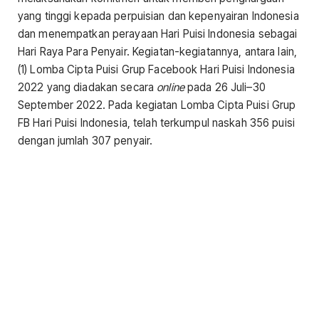
yang tinggi kepada perpuisian dan kepenyairan Indonesia
dan menempatkan perayaan Hari Puisi Indonesia sebagai
Hari Raya Para Penyair. Kegiatan-kegiatannya, antara lain,
(1) Lomba Cipta Puisi Grup Facebook Hari Puisi Indonesia
2022 yang diadakan secara
online
pada 26 Juli–30
September 2022. Pada kegiatan Lomba Cipta Puisi Grup
FB Hari Puisi Indonesia, telah terkumpul naskah 356 puisi
dengan jumlah 307 penyair.