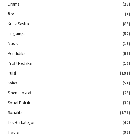
Drama
(28)
film
(1)
Kritik Sastra
(83)
Lingkungan
(52)
Musik
(18)
Pendidikan
(66)
Profil Redaksi
(16)
Puisi
(191)
Sains
(51)
Sinematografi
(23)
Sosial Politik
(30)
Sosialita
(176)
Tak Berkategori
(42)
Tradisi
(99)