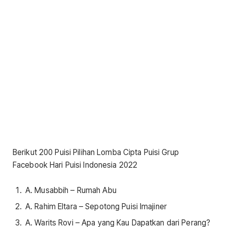
Berikut 200 Puisi Pilihan Lomba Cipta Puisi Grup
Facebook Hari Puisi Indonesia 2022
A. Musabbih – Rumah Abu
A. Rahim Eltara – Sepotong Puisi Imajiner
A. Warits Rovi – Apa yang Kau Dapatkan dari Perang?