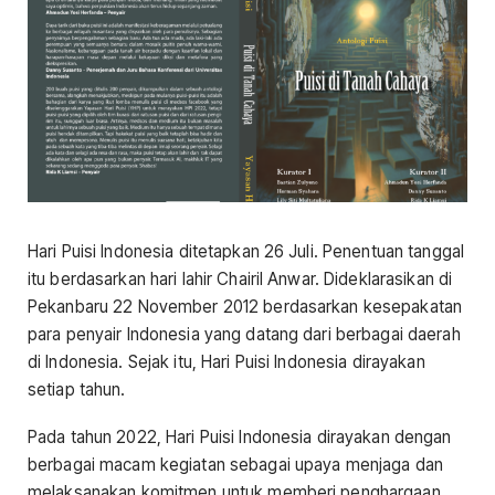
Hari Puisi Indonesia ditetapkan 26 Juli. Penentuan tanggal
itu berdasarkan hari lahir Chairil Anwar. Dideklarasikan di
Pekanbaru 22 November 2012 berdasarkan kesepakatan
para penyair Indonesia yang datang dari berbagai daerah
di Indonesia. Sejak itu, Hari Puisi Indonesia dirayakan
setiap tahun.
Pada tahun 2022, Hari Puisi Indonesia dirayakan dengan
berbagai macam kegiatan sebagai upaya menjaga dan
melaksanakan komitmen untuk memberi penghargaan