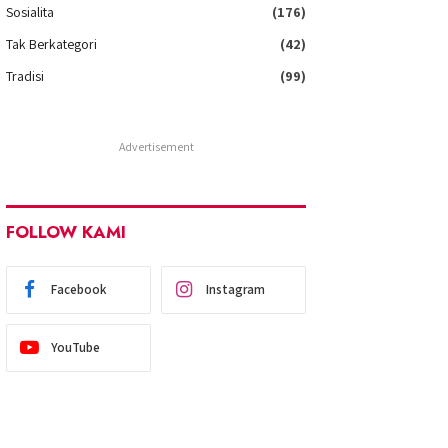
Sosialita
(176)
Tak Berkategori
(42)
Tradisi
(99)
Advertisement
FOLLOW KAMI
Facebook
Instagram
YouTube