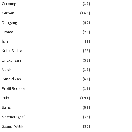
Cerbung
(19)
Cerpen
(160)
Dongeng
(90)
Drama
(28)
film
(1)
Kritik Sastra
(83)
Lingkungan
(52)
Musik
(18)
Pendidikan
(66)
Profil Redaksi
(16)
Puisi
(191)
Sains
(51)
Sinematografi
(23)
Sosial Politik
(30)