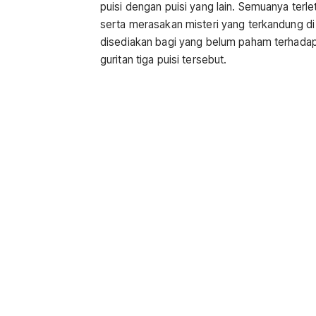
puisi dengan puisi yang lain. Semuanya te
serta merasakan misteri yang terkandung d
disediakan bagi yang belum paham terhadap 
guritan tiga puisi tersebut.