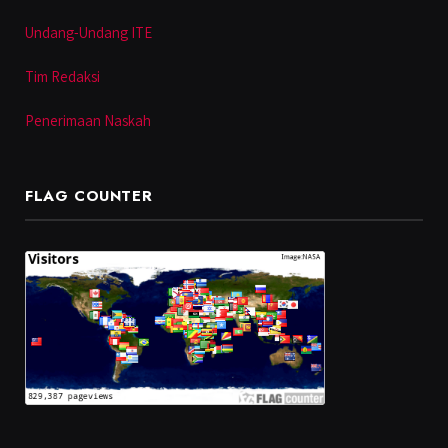
Undang-Undang ITE
Tim Redaksi
Penerimaan Naskah
FLAG COUNTER