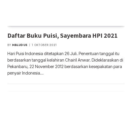
Daftar Buku Puisi, Sayembara HPI 2021
BY
MBLUDUS
1 OKTOBER 2021
Hari Puisi Indonesia ditetapkan 26 Juli. Penentuan tanggal itu
berdasarkan tanggal kelahiran Chairil Anwar. Dideklarasikan di
Pekanbaru, 22 November 2012 berdasarkan kesepakatan para
penyair Indonesia…