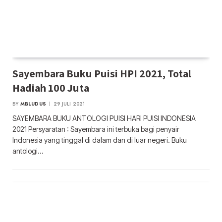
Sayembara Buku Puisi HPI 2021, Total
Hadiah 100 Juta
BY
MBLUDUS
29 JULI 2021
SAYEMBARA BUKU ANTOLOGI PUISI HARI PUISI INDONESIA
2021 Persyaratan : Sayembara ini terbuka bagi penyair
Indonesia yang tinggal di dalam dan di luar negeri. Buku
antologi…