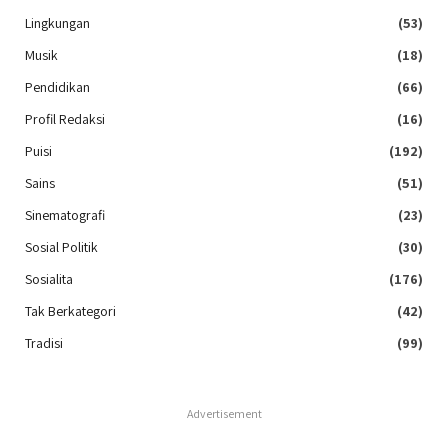
Lingkungan
(53)
Musik
(18)
Pendidikan
(66)
Profil Redaksi
(16)
Puisi
(192)
Sains
(51)
Sinematografi
(23)
Sosial Politik
(30)
Sosialita
(176)
Tak Berkategori
(42)
Tradisi
(99)
Advertisement