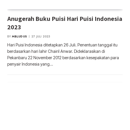
Anugerah Buku Puisi Hari Puisi Indonesia
2023
BY
MBLUDUS
27 JULI 2023
Hari Puisi Indonesia ditetapkan 26 Juli. Penentuan tanggal itu
berdasarkan hari lahir Chairil Anwar. Dideklarasikan di
Pekanbaru 22 November 2012 berdasarkan kesepakatan para
penyair Indonesia yang…