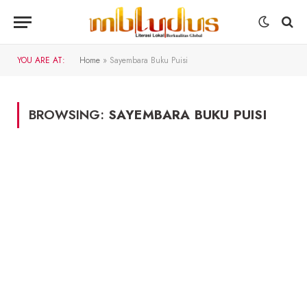
YOU ARE AT:
Home
»
Sayembara Buku Puisi
BROWSING:
SAYEMBARA BUKU PUISI