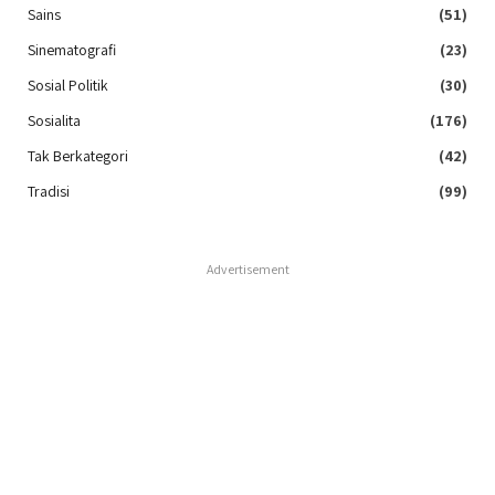
Sains
(51)
Sinematografi
(23)
Sosial Politik
(30)
Sosialita
(176)
Tak Berkategori
(42)
Tradisi
(99)
Advertisement