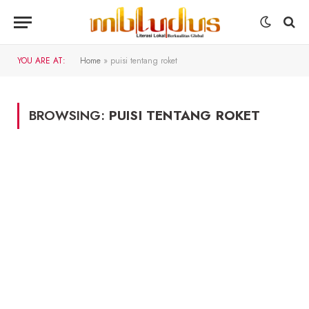
YOU ARE AT:
Home
»
puisi tentang roket
BROWSING:
PUISI TENTANG ROKET