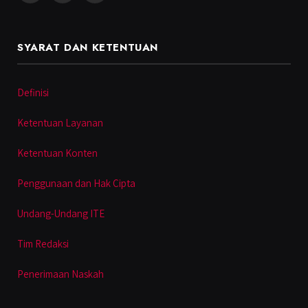
SYARAT DAN KETENTUAN
Definisi
Ketentuan Layanan
Ketentuan Konten
Penggunaan dan Hak Cipta
Undang-Undang ITE
Tim Redaksi
Penerimaan Naskah