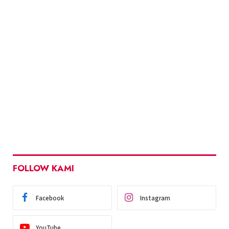
FOLLOW KAMI
Facebook
Instagram
YouTube