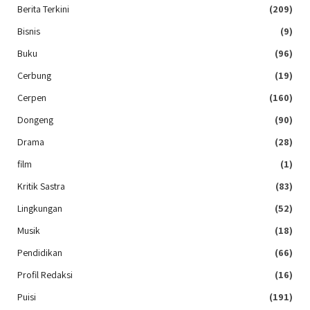
Berita Terkini
(209)
Bisnis
(9)
Buku
(96)
Cerbung
(19)
Cerpen
(160)
Dongeng
(90)
Drama
(28)
film
(1)
Kritik Sastra
(83)
Lingkungan
(52)
Musik
(18)
Pendidikan
(66)
Profil Redaksi
(16)
Puisi
(191)