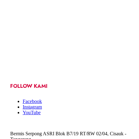
FOLLOW KAMI
Facebook
Instagram
YouTube
Bermis Serpong ASRI Blok B7/19 RT/RW 02/04, Cisauk -