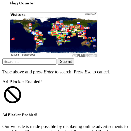
Flag Counter
Submit
Type above and press
Enter
to search. Press
Esc
to cancel.
Ad Blocker Enabled!
Ad Blocker Enabled!
Our website is made possible by displaying online advertisements to