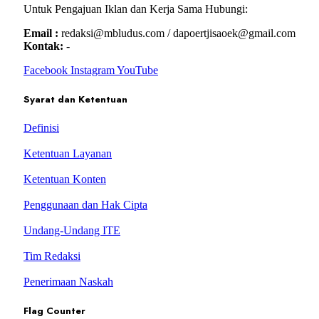
Untuk Pengajuan Iklan dan Kerja Sama Hubungi:
Email :
redaksi@mbludus.com / dapoertjisaoek@gmail.com
Kontak:
-
Facebook
Instagram
YouTube
Syarat dan Ketentuan
Definisi
Ketentuan Layanan
Ketentuan Konten
Penggunaan dan Hak Cipta
Undang-Undang ITE
Tim Redaksi
Penerimaan Naskah
Flag Counter