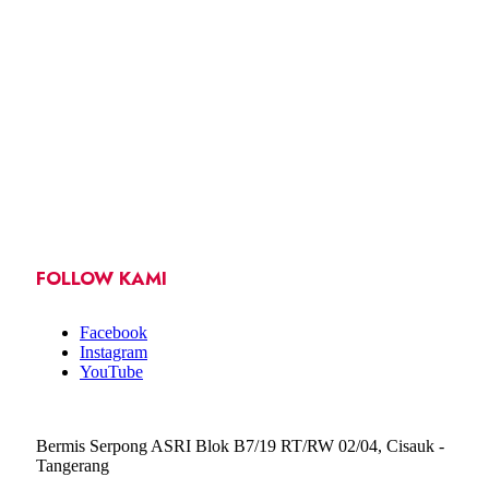
FOLLOW KAMI
Facebook
Instagram
YouTube
Bermis Serpong ASRI Blok B7/19 RT/RW 02/04, Cisauk -
Tangerang