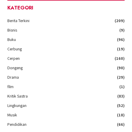
KATEGORI
Berita Terkini
(209)
Bisnis
(9)
Buku
(96)
Cerbung
(19)
Cerpen
(160)
Dongeng
(90)
Drama
(29)
film
(1)
Kritik Sastra
(83)
Lingkungan
(52)
Musik
(18)
Pendidikan
(66)