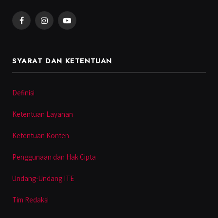
Facebook
Instagram
YouTube
SYARAT DAN KETENTUAN
Definisi
Ketentuan Layanan
Ketentuan Konten
Penggunaan dan Hak Cipta
Undang-Undang ITE
Tim Redaksi