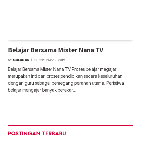
Belajar Bersama Mister Nana TV
BY
MBLUDUS
12 SEPTEMBER 2019
Belajar Bersama Mister Nana TV Proses belajar megajar
merupakan inti dari proses pendidikan secara keseluruhan
dengan guru sebagai pemegang peranan utama. Peristiwa
belajar mengajar banyak berakar…
POSTINGAN TERBARU