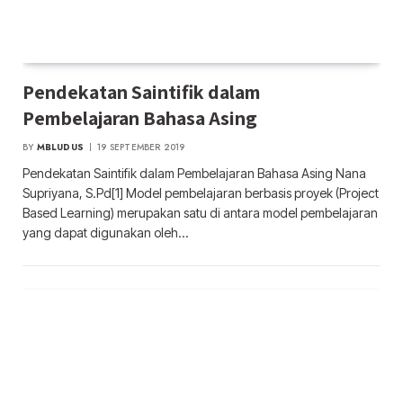
Pendekatan Saintifik dalam
Pembelajaran Bahasa Asing
BY
MBLUDUS
19 SEPTEMBER 2019
Pendekatan Saintifik dalam Pembelajaran Bahasa Asing Nana
Supriyana, S.Pd[1] Model pembelajaran berbasis proyek (Project
Based Learning) merupakan satu di antara model pembelajaran
yang dapat digunakan oleh…