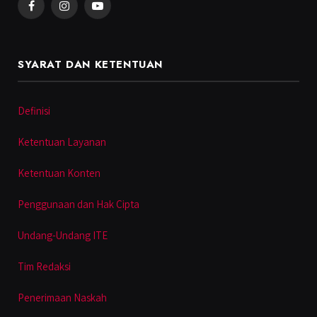
Facebook
Instagram
YouTube
SYARAT DAN KETENTUAN
Definisi
Ketentuan Layanan
Ketentuan Konten
Penggunaan dan Hak Cipta
Undang-Undang ITE
Tim Redaksi
Penerimaan Naskah