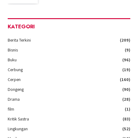
KATEGORI
Berita Terkini
(209)
Bisnis
(9)
Buku
(96)
Cerbung
(19)
Cerpen
(160)
Dongeng
(90)
Drama
(28)
film
(1)
Kritik Sastra
(83)
Lingkungan
(52)