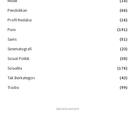
Musik
(18)
Pendidikan
(66)
Profil Redaksi
(16)
Puisi
(191)
Sains
(51)
Sinematografi
(23)
Sosial Politik
(30)
Sosialita
(176)
Tak Berkategori
(42)
Tradisi
(99)
Advertisement