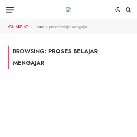
YOU ARE AT:
Home
»
proses belajar mengajar
BROWSING:
PROSES BELAJAR
MENGAJAR