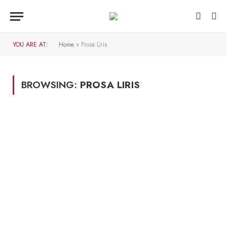
YOU ARE AT:
Home
»
Prosa Liris
BROWSING:
PROSA LIRIS