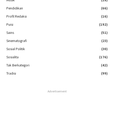
Pendidikan
(66)
Profil Redaksi
(16)
Puisi
(192)
Sains
(51)
Sinematografi
(23)
Sosial Politik
(30)
Sosialita
(176)
Tak Berkategori
(42)
Tradisi
(99)
Advertisement