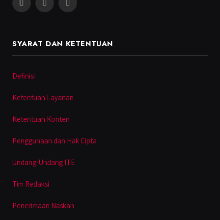
Facebook
Instagram
YouTube
SYARAT DAN KETENTUAN
Definisi
Ketentuan Layanan
Ketentuan Konten
Penggunaan dan Hak Cipta
Undang-Undang ITE
Tim Redaksi
Penerimaan Naskah