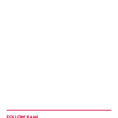
FOLLOW KAMI