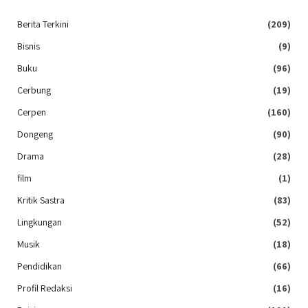
Berita Terkini
(209)
Bisnis
(9)
Buku
(96)
Cerbung
(19)
Cerpen
(160)
Dongeng
(90)
Drama
(28)
film
(1)
Kritik Sastra
(83)
Lingkungan
(52)
Musik
(18)
Pendidikan
(66)
Profil Redaksi
(16)