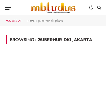
YOU ARE AT:
Home
»
gubernur dki jakarta
BROWSING:
GUBERNUR DKI JAKARTA