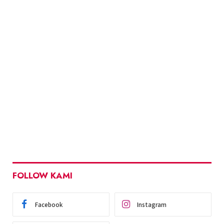
FOLLOW KAMI
Facebook
Instagram