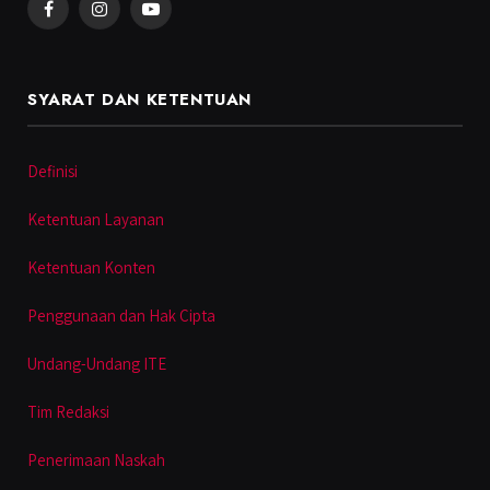
Facebook
Instagram
YouTube
SYARAT DAN KETENTUAN
Definisi
Ketentuan Layanan
Ketentuan Konten
Penggunaan dan Hak Cipta
Undang-Undang ITE
Tim Redaksi
Penerimaan Naskah