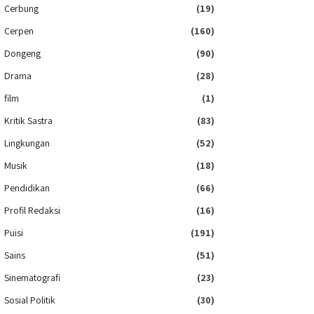
Cerbung
(19)
Cerpen
(160)
Dongeng
(90)
Drama
(28)
film
(1)
Kritik Sastra
(83)
Lingkungan
(52)
Musik
(18)
Pendidikan
(66)
Profil Redaksi
(16)
Puisi
(191)
Sains
(51)
Sinematografi
(23)
Sosial Politik
(30)