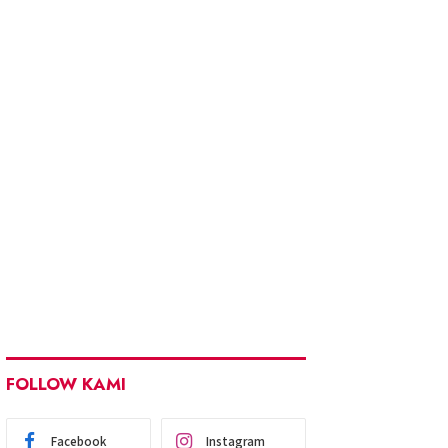
FOLLOW KAMI
Facebook
Instagram