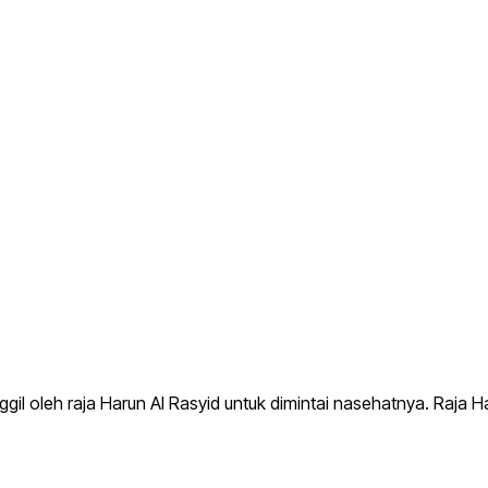
gil oleh raja Harun Al Rasyid untuk dimintai nasehatnya. Raja 