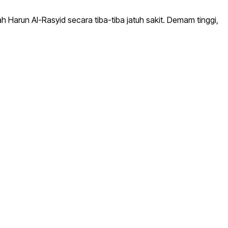
Harun Al-Rasyid secara tiba-tiba jatuh sakit. Demam tinggi,