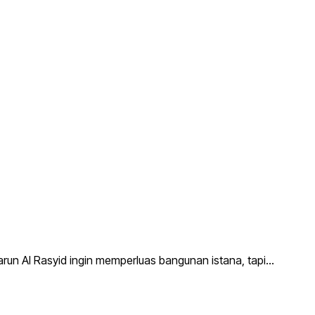
Harun Al Rasyid ingin memperluas bangunan istana, tapi…