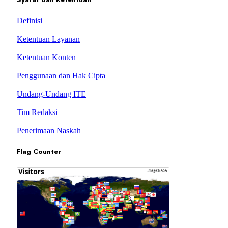
Definisi
Ketentuan Layanan
Ketentuan Konten
Penggunaan dan Hak Cipta
Undang-Undang ITE
Tim Redaksi
Penerimaan Naskah
Flag Counter