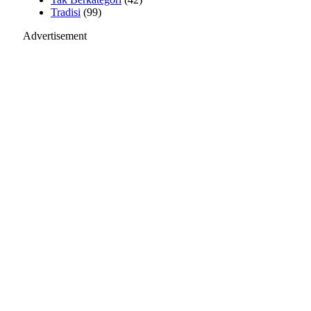
Tradisi
(99)
Advertisement