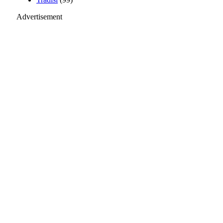
Advertisement