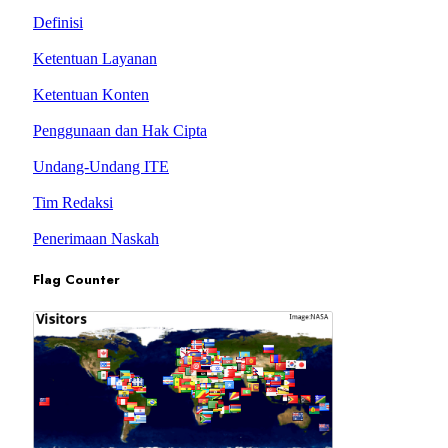
Definisi
Ketentuan Layanan
Ketentuan Konten
Penggunaan dan Hak Cipta
Undang-Undang ITE
Tim Redaksi
Penerimaan Naskah
Flag Counter