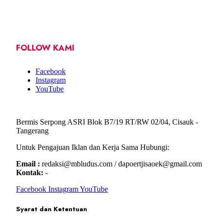
FOLLOW KAMI
Facebook
Instagram
YouTube
Bermis Serpong ASRI Blok B7/19 RT/RW 02/04, Cisauk -
Tangerang
Untuk Pengajuan Iklan dan Kerja Sama Hubungi:
Email :
redaksi@mbludus.com / dapoertjisaoek@gmail.com
Kontak:
-
Facebook
Instagram
YouTube
Syarat dan Ketentuan