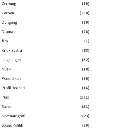
Cerbung
(19)
Cerpen
(160)
Dongeng
(90)
Drama
(28)
film
(1)
Kritik Sastra
(83)
Lingkungan
(52)
Musik
(18)
Pendidikan
(66)
Profil Redaksi
(16)
Puisi
(191)
Sains
(51)
Sinematografi
(23)
Sosial Politik
(30)