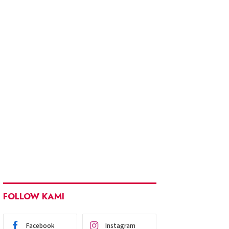
FOLLOW KAMI
Facebook
Instagram