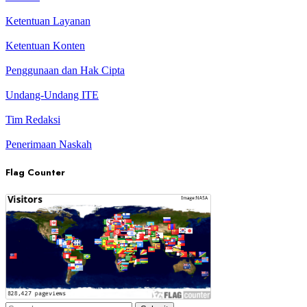
Ketentuan Layanan
Ketentuan Konten
Penggunaan dan Hak Cipta
Undang-Undang ITE
Tim Redaksi
Penerimaan Naskah
Flag Counter