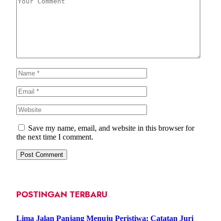
Save my name, email, and website in this browser for
the next time I comment.
POSTINGAN TERBARU
Lima Jalan Panjang Menuju Peristiwa: Catatan Juri