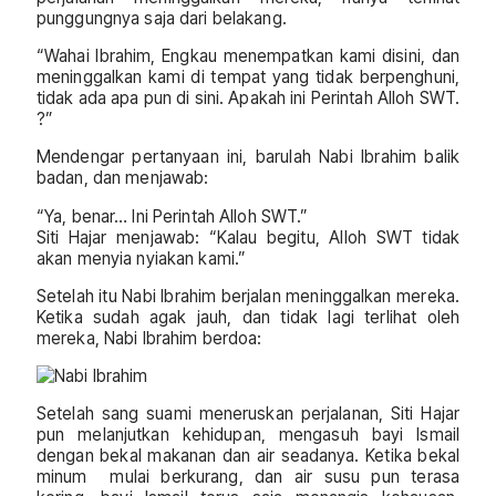
punggungnya saja dari belakang.
“Wahai Ibrahim, Engkau menempatkan kami disini, dan
meninggalkan kami di tempat yang tidak berpenghuni,
tidak ada apa pun di sini. Apakah ini Perintah Alloh SWT.
?”
Mendengar pertanyaan ini, barulah Nabi Ibrahim balik
badan, dan menjawab:
“Ya, benar… Ini Perintah Alloh SWT.”
Siti Hajar menjawab: “Kalau begitu, Alloh SWT tidak
akan menyia nyiakan kami.”
Setelah itu Nabi Ibrahim berjalan meninggalkan mereka.
Ketika sudah agak jauh, dan tidak lagi terlihat oleh
mereka, Nabi Ibrahim berdoa:
Setelah sang suami meneruskan perjalanan, Siti Hajar
pun melanjutkan kehidupan, mengasuh bayi Ismail
dengan bekal makanan dan air seadanya. Ketika bekal
minum mulai berkurang, dan air susu pun terasa