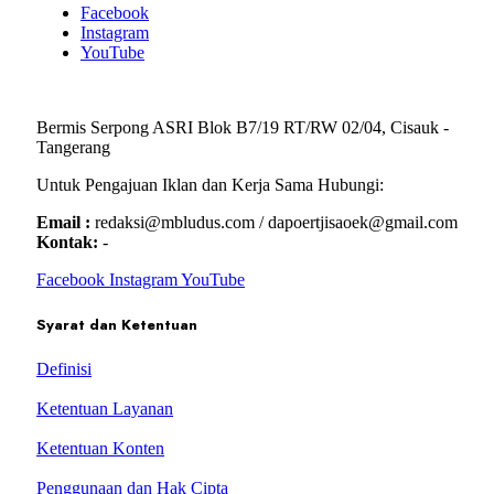
Facebook
Instagram
YouTube
Bermis Serpong ASRI Blok B7/19 RT/RW 02/04, Cisauk -
Tangerang
Untuk Pengajuan Iklan dan Kerja Sama Hubungi:
Email :
redaksi@mbludus.com / dapoertjisaoek@gmail.com
Kontak:
-
Facebook
Instagram
YouTube
Syarat dan Ketentuan
Definisi
Ketentuan Layanan
Ketentuan Konten
Penggunaan dan Hak Cipta