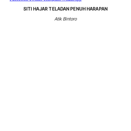
SITI HAJAR TELADAN PENUH HARAPAN
Atik Bintoro