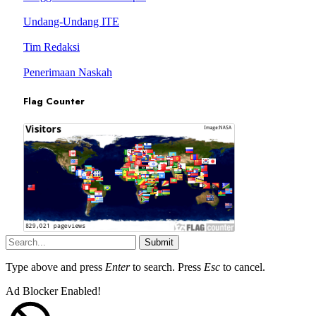
Undang-Undang ITE
Tim Redaksi
Penerimaan Naskah
Flag Counter
Submit
Type above and press
Enter
to search. Press
Esc
to cancel.
Ad Blocker Enabled!