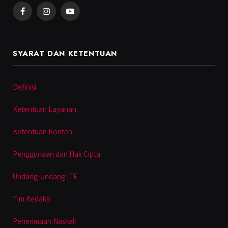
Facebook
Instagram
YouTube
SYARAT DAN KETENTUAN
Definisi
Ketentuan Layanan
Ketentuan Konten
Penggunaan dan Hak Cipta
Undang-Undang ITE
Tim Redaksi
Penerimaan Naskah