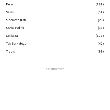
Puisi
(191)
Sains
(51)
Sinematografi
(23)
Sosial Politik
(30)
Sosialita
(176)
Tak Berkategori
(42)
Tradisi
(99)
Advertisement