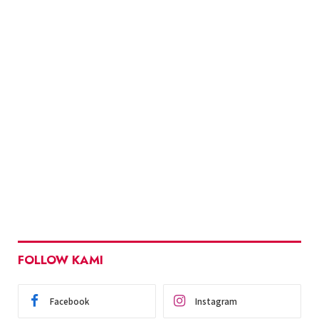
FOLLOW KAMI
Facebook
Instagram