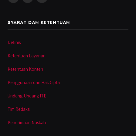
SYARAT DAN KETENTUAN
Definisi
Ketentuan Layanan
Ketentuan Konten
Penggunaan dan Hak Cipta
Undang-Undang ITE
Tim Redaksi
Penerimaan Naskah