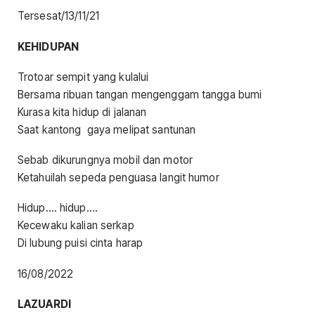
Tersesat/13/11/21
KEHIDUPAN
Trotoar sempit yang kulalui
Bersama ribuan tangan mengenggam tangga bumi
Kurasa kita hidup di jalanan
Saat kantong gaya melipat santunan
Sebab dikurungnya mobil dan motor
Ketahuilah sepeda penguasa langit humor
Hidup…. hidup….
Kecewaku kalian serkap
Di lubung puisi cinta harap
16/08/2022
LAZUARDI