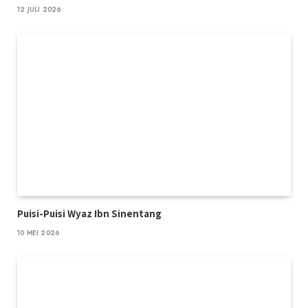
12 JULI 2026
Puisi-Puisi Wyaz Ibn Sinentang
10 MEI 2026