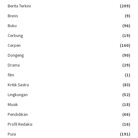
Berita Terkini
(209)
Bisnis
(9)
Buku
(96)
Cerbung
(19)
Cerpen
(160)
Dongeng
(90)
Drama
(29)
film
(1)
Kritik Sastra
(83)
Lingkungan
(52)
Musik
(18)
Pendidikan
(66)
Profil Redaksi
(16)
Puisi
(191)