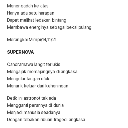
Menengadah ke atas
Hanya ada satu harapan
Dapat melihat ledakan bintang
Membawa energinya sebagai bekal pulang
Merangkai Mimpi/14/11/21
SUPERNOVA
Candramawa langit terlukis
Mengajak memajangnya di angkasa
Mengulur tangan ufuk
Menarik keluar dari keheningan
Detik ini astronot tak ada
Mengganti perannya di dunia
Menjadi manusia seadanya
Dengan tebakan ribuan tragedi angkasa