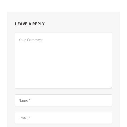
LEAVE A REPLY