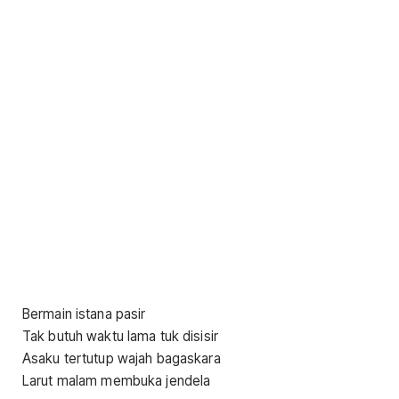
Bermain istana pasir
Tak butuh waktu lama tuk disisir
Asaku tertutup wajah bagaskara
Larut malam membuka jendela