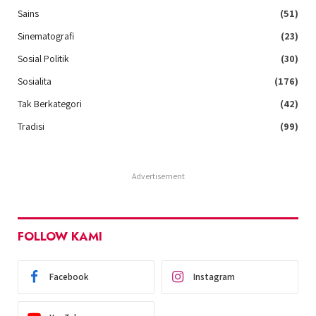
Sains
(51)
Sinematografi
(23)
Sosial Politik
(30)
Sosialita
(176)
Tak Berkategori
(42)
Tradisi
(99)
Advertisement
FOLLOW KAMI
Facebook
Instagram