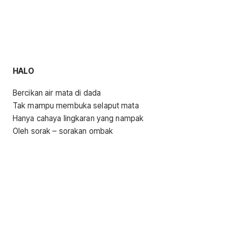
HALO
Bercikan air mata di dada
Tak mampu membuka selaput mata
Hanya cahaya lingkaran yang nampak
Oleh sorak – sorakan ombak