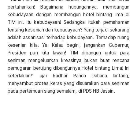
pertahankan! Bagaimana hubungannya, membangun
kebudayaan dengan membangun hotel bintang lima di
TIM ini. Itu kebudayaan! Sedangkal itukah pemahaman
tentang kesenian dan kebudayaan? Yang terjadi sekarang
adalah assanisasi terhadap kebudayaan. Terhadap ruang
kesenian kita. Ya. Kalau begini, jangankan Gubernur,
Presiden pun kita lawan! TIM dibangun untuk para
seniman mengeluarkan kreasinya bukan buat rencana
pemugaran berujung dibangunnya Hotel bintang Lima! Ini
keterlaluan!” ujar Radhar Panca Dahana lantang,
menyambut protes keras yang disuarakan para seniman
pada pertemuan siang semalam, di PDS HB Jassin.