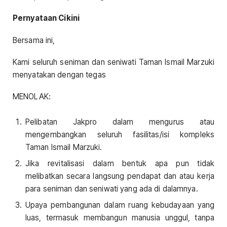
Pernyataan Cikini
Bersama ini,
Kami seluruh seniman dan seniwati Taman Ismail Marzuki
menyatakan dengan tegas
MENOLAK:
Pelibatan Jakpro dalam mengurus atau
mengembangkan seluruh fasilitas/isi kompleks
Taman Ismail Marzuki.
Jika revitalisasi dalam bentuk apa pun tidak
melibatkan secara langsung pendapat dan atau kerja
para seniman dan seniwati yang ada di dalamnya.
Upaya pembangunan dalam ruang kebudayaan yang
luas, termasuk membangun manusia unggul, tanpa