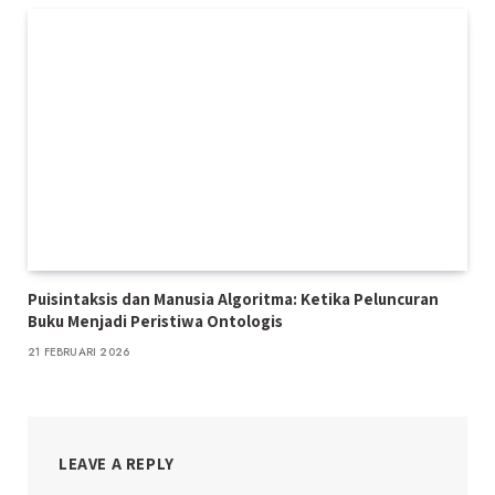
Puisintaksis dan Manusia Algoritma: Ketika Peluncuran
Buku Menjadi Peristiwa Ontologis
21 FEBRUARI 2026
LEAVE A REPLY