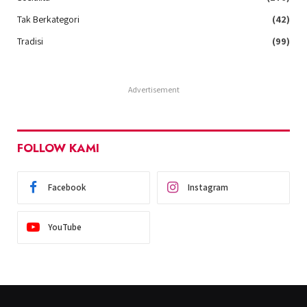
Tak Berkategori
(42)
Tradisi
(99)
Advertisement
FOLLOW KAMI
Facebook
Instagram
YouTube