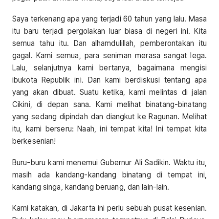
Saya terkenang apa yang terjadi 60 tahun yang lalu. Masa
itu baru terjadi pergolakan luar biasa di negeri ini. Kita
semua tahu itu. Dan alhamdulillah, pemberontakan itu
gagal. Kami semua, para seniman merasa sangat lega.
Lalu, selanjutnya kami bertanya, bagaimana mengisi
ibukota Republik ini. Dan kami berdiskusi tentang apa
yang akan dibuat. Suatu ketika, kami melintas di jalan
Cikini, di depan sana. Kami melihat binatang-binatang
yang sedang dipindah dan diangkut ke Ragunan. Melihat
itu, kami berseru: Naah, ini tempat kita! Ini tempat kita
berkesenian!
Buru-buru kami menemui Gubernur Ali Sadikin. Waktu itu,
masih ada kandang-kandang binatang di tempat ini,
kandang singa, kandang beruang, dan lain-lain.
Kami katakan, di Jakarta ini perlu sebuah pusat kesenian.