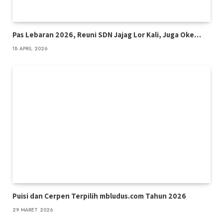
Pas Lebaran 2026, Reuni SDN Jajag Lor Kali, Juga Oke…
18 APRIL 2026
Puisi dan Cerpen Terpilih mbludus.com Tahun 2026
29 MARET 2026