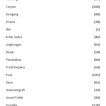
Cerpen
(160)
Dongeng
(90)
Drama
(28)
film
(1)
Kritik Sastra
(83)
Lingkungan
(52)
Musik
(18)
Pendidikan
(66)
Profil Redaksi
(16)
Puisi
(191)
Sains
(51)
Sinematografi
(23)
Sosial Politik
(30)
Sosialita
(176)