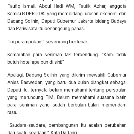
Taufiq Ismail, Abdul Hadi WM, Taufik Azhar, anggota
Komisi B DPRD DKI yang membidangi urusan ekonomi dan
Dadang Solihin, Deputi Gubernur Jakarta bidang Budaya
dan Pariwisata itu berlangsung panas.
“Ini perampokan!” seseorang berteriak.
Kemarahan para seniman tak terbendung. “Kami tidak
butuh hotel apa pun di sini!”
Apalagi, Dadang Solihin yang dikirim mewakili Gubernur
Anies Baswedan, yang baru dua bulan diangkat sebagai
Deputi itu, ternyata belum memahami tentang persoalan
yang merundung TIM. Belum memahami suasana batin
para seniman yang sudah berbulan-bulan memendam
rasa.
”Saudara-saudara, pembangunan itu adalah perubahan
dari suatu keadaan.” Kata Dadang.