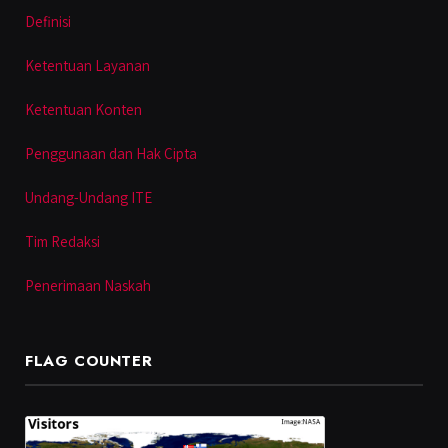
Definisi
Ketentuan Layanan
Ketentuan Konten
Penggunaan dan Hak Cipta
Undang-Undang ITE
Tim Redaksi
Penerimaan Naskah
FLAG COUNTER