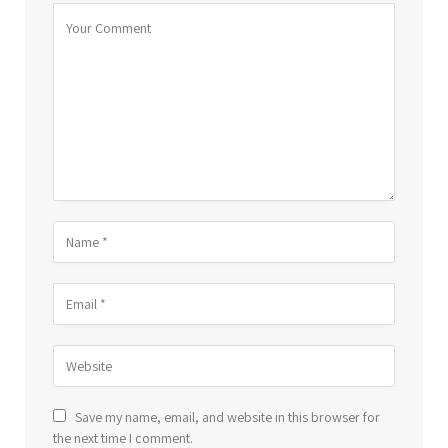
Save my name, email, and website in this browser for
the next time I comment.