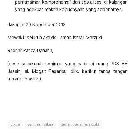
pemahaman komprehensif dan sosialisasi di kalangan
yang adekuat makna kebudayaan yang sebenarnya.
Jakarta, 20 Nopember 2019
Mewakili seluruh aktivis Taman Ismail Marzuki
Radhar Panca Dahana,
(beserta seluruh seniman yang hadir di ruang PDS HB
Jassin, al. Mogan Pasaribu, dkk. berikut tanda tangan
masing-masing).
cikini
seniman cikini
taman ismail marzuki