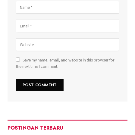
Save my name, email, and website in this browser for
the next time I comment.
POSTINGAN TERBARU