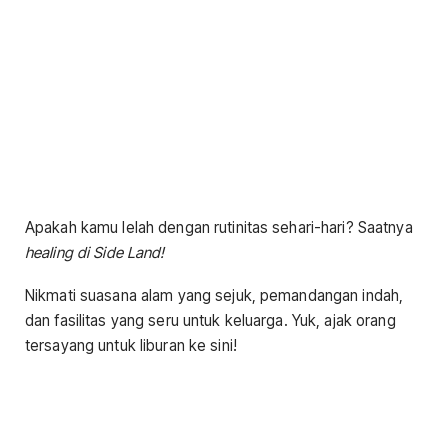
Apakah kamu lelah dengan rutinitas sehari-hari? Saatnya
healing di Side Land!
Nikmati suasana alam yang sejuk, pemandangan indah,
dan fasilitas yang seru untuk keluarga. Yuk, ajak orang
tersayang untuk liburan ke sini!