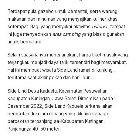
Terdapat pula gazebo untuk bersantai, serta warung
makanan dan minuman yang menyajikan kuliner khas
setempat. Bagi yang menyukai aktivitas
outdoor
, tempat
ini juga menyediakan
area camping
yang bisa digunakan
untuk bermalam.
Selain suasananya menenangkan, harga tiket masuk yang
terjangkau menjadi daya tarik tersendiri bagi masyarakat.
Hal ini membuat wisata Side Land ramai di kunjungi,
terutama saat akhir pekan dan hari libur.
Side Lind Desa Kaduela, Kecamatan Pesawahan,
Kabupaten Kuningan, Jawa Barat. Diresmikan pada 1
Desember 2022, Side Land Kaduela terkenal akan
perosotan di kolam renang yang diklaim sebagai
perosotan terpanjang se-Kabupaten Kuningan.
Panjangnya 40-50 meter.