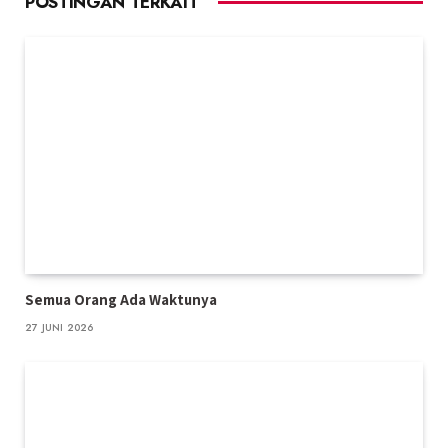
POSTINGAN TERKAIT
Semua Orang Ada Waktunya
27 JUNI 2026