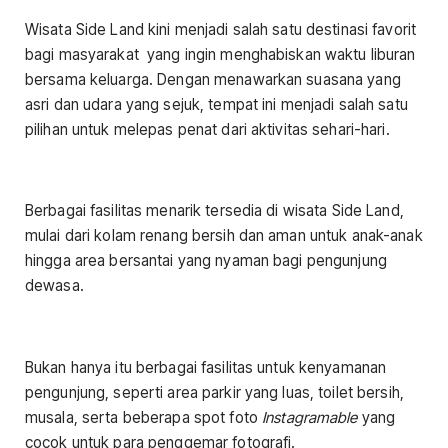
Wisata Side Land kini menjadi salah satu destinasi favorit
bagi masyarakat yang ingin menghabiskan waktu liburan
bersama keluarga. Dengan menawarkan suasana yang
asri dan udara yang sejuk, tempat ini menjadi salah satu
pilihan untuk melepas penat dari aktivitas sehari-hari.
Berbagai fasilitas menarik tersedia di wisata Side Land,
mulai dari kolam renang bersih dan aman untuk anak-anak
hingga area bersantai yang nyaman bagi pengunjung
dewasa.
Bukan hanya itu berbagai fasilitas untuk kenyamanan
pengunjung, seperti area parkir yang luas, toilet bersih,
musala, serta beberapa spot foto
Instagramable
yang
cocok untuk para penggemar fotografi.