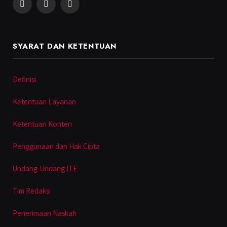
Facebook
Instagram
YouTube
SYARAT DAN KETENTUAN
Definisi
Ketentuan Layanan
Ketentuan Konten
Penggunaan dan Hak Cipta
Undang-Undang ITE
Tim Redaksi
Penerimaan Naskah