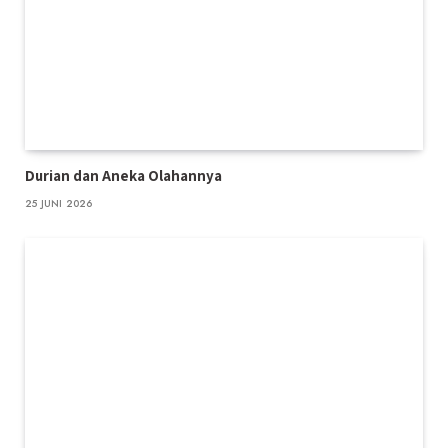
Durian dan Aneka Olahannya
25 JUNI 2026