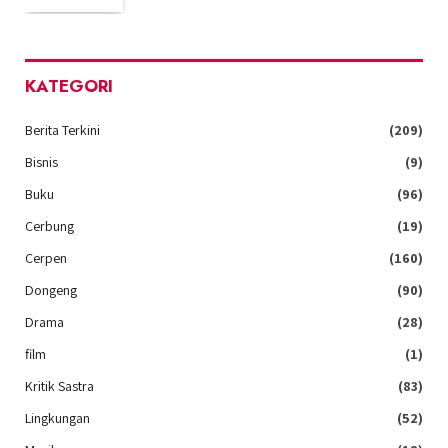
KATEGORI
Berita Terkini
(209)
Bisnis
(9)
Buku
(96)
Cerbung
(19)
Cerpen
(160)
Dongeng
(90)
Drama
(28)
film
(1)
Kritik Sastra
(83)
Lingkungan
(52)