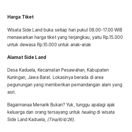
Harga Tiket
Wisata Side Land buka setiap hari pukul 08.00-17.00 WIB
menawarkan harga tiket yang terjangkau, yaitu Rp.15.000
untuk dewasa Rp.10.000 untuk anak-anak
Alamat Side Land
Desa Kaduela, Kecamatan Pesawahan, Kabupaten
Kuningan, Jawa Barat. Lokasinya berada di area
pegunungan yang memberikan pemandangan alam yang
asri.
Bagaimanaa Menarik Bukan? Yuk, tunggu apalagi ajak
keluarga dan orang tersayang untuk
healing
di wisata
Side Land Kaduela,
(Tina/6/4/26).