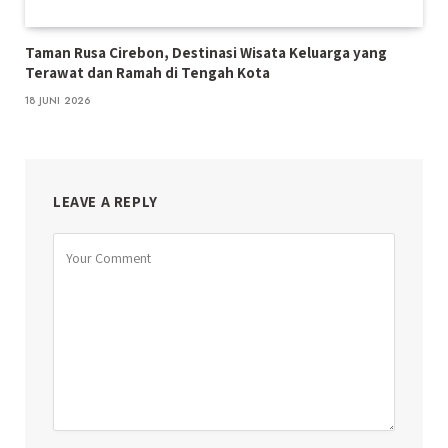
Taman Rusa Cirebon, Destinasi Wisata Keluarga yang
Terawat dan Ramah di Tengah Kota
18 JUNI 2026
LEAVE A REPLY