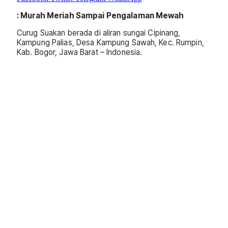
: Murah Meriah Sampai Pengalaman Mewah
Curug Suakan berada di aliran sungai Cipinang,
Kampung Palias, Desa Kampung Sawah, Kec. Rumpin,
Kab. Bogor, Jawa Barat – Indonesia.