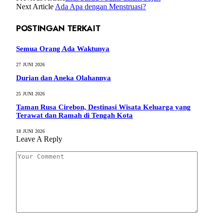
Next Article
Ada Apa dengan Menstruasi?
POSTINGAN TERKAIT
Semua Orang Ada Waktunya
27 JUNI 2026
Durian dan Aneka Olahannya
25 JUNI 2026
Taman Rusa Cirebon, Destinasi Wisata Keluarga yang
Terawat dan Ramah di Tengah Kota
18 JUNI 2026
Leave A Reply