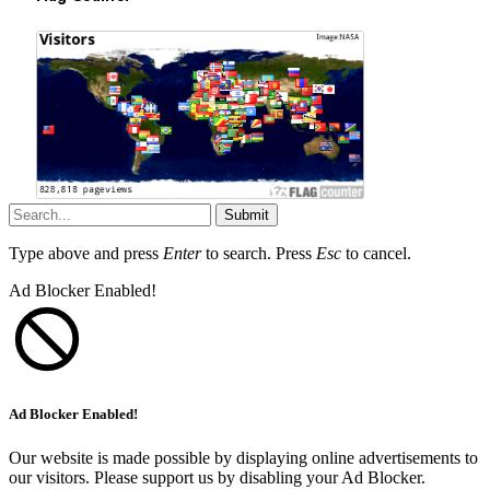
Submit
Type above and press
Enter
to search. Press
Esc
to cancel.
Ad Blocker Enabled!
Ad Blocker Enabled!
Our website is made possible by displaying online advertisements to
our visitors. Please support us by disabling your Ad Blocker.