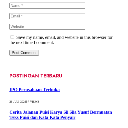
Save my name, email, and website in this browser for
the next time I comment.
POSTINGAN TERBARU
IPO Perusahaan Terbuka
28 JULI 2026
57
VIEWS
Cerita Jalanan Puisi Karya Sil Sila Yusuf Bermuatan
Teks Puisi dan Kata-Kata Penyair