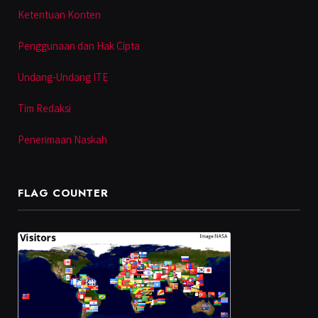
Ketentuan Konten
Penggunaan dan Hak Cipta
Undang-Undang ITE
Tim Redaksi
Penerimaan Naskah
FLAG COUNTER