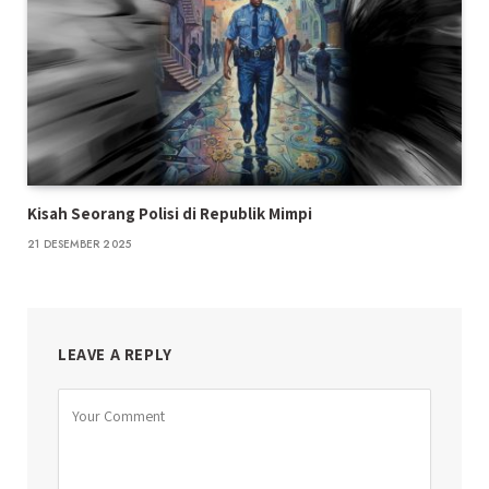
Kisah Seorang Polisi di Republik Mimpi
21 DESEMBER 2025
LEAVE A REPLY