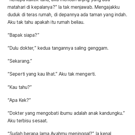
matahari di kepalanya?” Ia tak menjawab. Mengajakku
duduk di teras rumah, di depannya ada taman yang indah.
Aku tak tahu apakah itu rumah beliau.
“Bapak siapa?”
“Dulu dokter,” kedua tangannya saling genggam.
“Sekarang.”
“Seperti yang kau lihat.” Aku tak mengerti.
“Kau tahu?”
“Apa Kek?”
“Dokter yang mengobati ibumu adalah anak kandungku.”
Aku terbisu sesaat.
“Sudah berapa lama Ayahmu meninggal?” Ia kenal