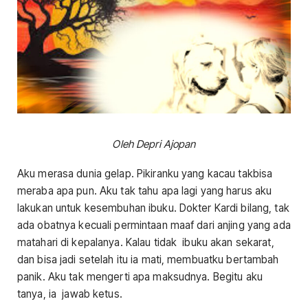
Oleh Depri Ajopan
Aku merasa dunia gelap. Pikiranku yang kacau takbisa
meraba apa pun. Aku tak tahu apa lagi yang harus aku
lakukan untuk kesembuhan ibuku. Dokter Kardi bilang, tak
ada obatnya kecuali permintaan maaf dari anjing yang ada
matahari di kepalanya. Kalau tidak ibuku akan sekarat,
dan bisa jadi setelah itu ia mati, membuatku bertambah
panik. Aku tak mengerti apa maksudnya. Begitu aku
tanya, ia jawab ketus.