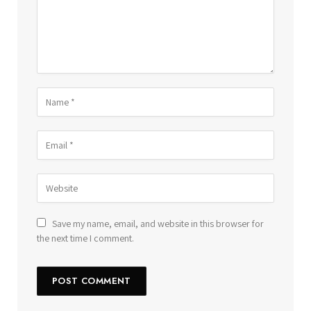
Save my name, email, and website in this browser for
the next time I comment.