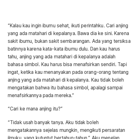
“Kalau kau ingin ibumu sehat, ikuti perintahku. Cari anjing
yang ada matahari di kepalanya. Bawa dia ke sini. Karena
sakit ibumu, bukan sakit sembarangan. Ada yang tersiksa
batinnya karena kata-kata ibumu dulu. Dan kau harus
tahu, anjing yang ada matahari di kepalanya adalah
bahasa simbol. Kau harus bisa menafsirkan sendiri. Tapi
ingat, ketika kau menanyakan pada orang-orang tentang
anjing yang ada matahari di kepalanya. Kau tidak boleh
mengatakan bahwa itu bahasa simbol, apalagi sampai
menafsirkannya pada mereka.”
“Cari ke mana anjing itu?”
“Tidak usah banyak tanya. Aku tidak boleh
mengatakannya sejelas mungkin, mengikuti persaratan
ilmuku, yang kutuntut bertahun-tahun.” Aku menelan