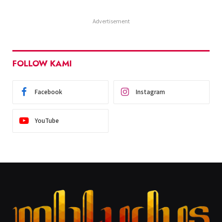
Advertisement
FOLLOW KAMI
Facebook
Instagram
YouTube