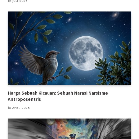
12 JULI 2026
Harga Sebuah Kicauan: Sebuah Narasi Narsisme
Antroposentris
18 APRIL 2026